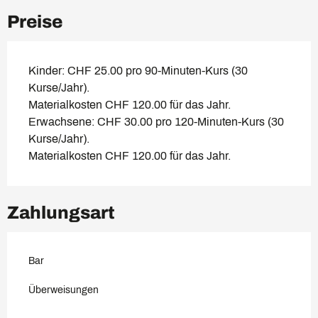
Preise
Kinder: CHF 25.00 pro 90-Minuten-Kurs (30
Kurse/Jahr).
Materialkosten CHF 120.00 für das Jahr.
Erwachsene: CHF 30.00 pro 120-Minuten-Kurs (30
Kurse/Jahr).
Materialkosten CHF 120.00 für das Jahr.
Zahlungsart
Bar
Überweisungen