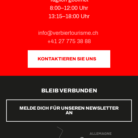
8:00–12:00 Uhr
13:15–18:00 Uhr
info@verbiertourisme.ch
+41 27 775 38 88
KONTAKTIEREN SIE UNS
BLEIB VERBUNDEN
MELDE DICH FÜR UNSEREN NEWSLETTER
AN