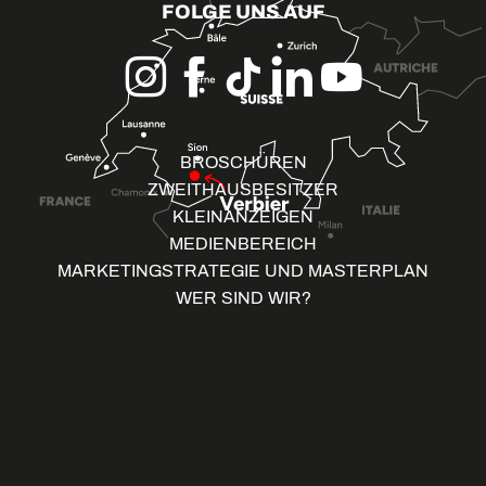
FOLGE UNS AUF
BROSCHÜREN
ZWEITHAUSBESITZER
KLEINANZEIGEN
MEDIENBEREICH
MARKETINGSTRATEGIE UND MASTERPLAN
WER SIND WIR?