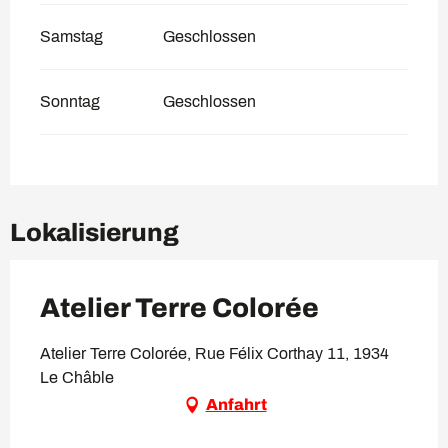
Samstag
Geschlossen
Sonntag
Geschlossen
Lokalisierung
Atelier Terre Colorée
Atelier Terre Colorée, Rue Félix Corthay 11, 1934
Le Châble
Anfahrt