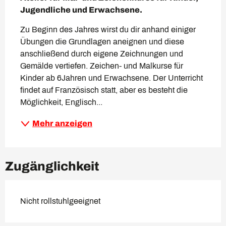
Jugendliche und Erwachsene.
Zu Beginn des Jahres wirst du dir anhand einiger 
Übungen die Grundlagen aneignen und diese 
anschließend durch eigene Zeichnungen und 
Gemälde vertiefen. Zeichen- und Malkurse für 
Kinder ab 6Jahren und Erwachsene. Der Unterricht 
findet auf Französisch statt, aber es besteht die 
Möglichkeit, Englisch...
Mehr anzeigen
Zugänglichkeit
Nicht rollstuhlgeeignet