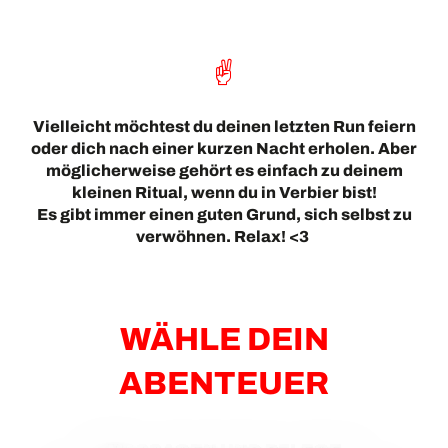
Vielleicht möchtest du deinen letzten Run feiern
oder dich nach einer kurzen Nacht erholen. Aber
möglicherweise gehört es einfach zu deinem
kleinen Ritual, wenn du in Verbier bist!
Es gibt immer einen guten Grund, sich selbst zu
verwöhnen. Relax! <3
WÄHLE DEIN
ABENTEUER