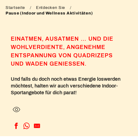
Startseite
Entdecken Sie
Pause (Indoor und Wellness Aktivitäten)
EINATMEN, AUSATMEN … UND DIE
WOHLVERDIENTE, ANGENEHME
ENTSPANNUNG VON QUADRIZEPS
UND WADEN GENIESSEN.
Und falls du doch noch etwas Energie loswerden
möchtest, halten wir auch verschiedene Indoor-
Sportangebote für dich parat!