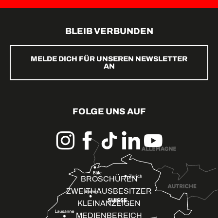
BLEIB VERBUNDEN
MELDE DICH FÜR UNSEREN NEWSLETTER
AN
FOLGE UNS AUF
BROSCHÜREN
ZWEITHAUSBESITZER
KLEINANZEIGEN
MEDIENBEREICH