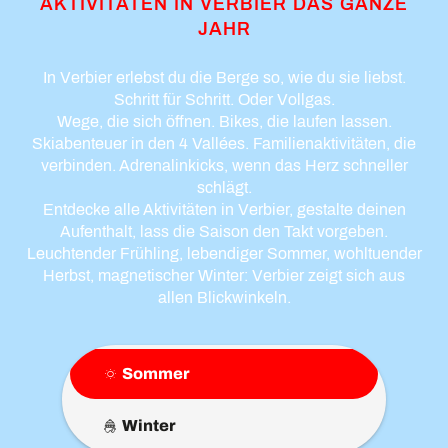
AKTIVITÄTEN IN VERBIER DAS GANZE
JAHR
In Verbier erlebst du die Berge so, wie du sie liebst.
Schritt für Schritt. Oder Vollgas.
Wege, die sich öffnen. Bikes, die laufen lassen.
Skiabenteuer in den 4 Vallées. Familienaktivitäten, die
verbinden. Adrenalinkicks, wenn das Herz schneller
schlägt.
Entdecke alle Aktivitäten in Verbier, gestalte deinen
Aufenthalt, lass die Saison den Takt vorgeben.
Leuchtender Frühling, lebendiger Sommer, wohltuender
Herbst, magnetischer Winter: Verbier zeigt sich aus
allen Blickwinkeln.
Sommer
Winter