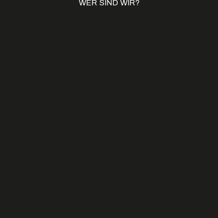
WER SIND WIR?