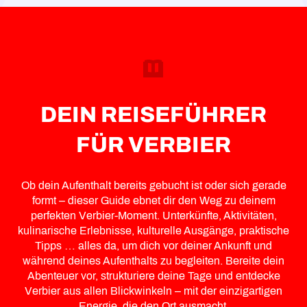
DEIN REISEFÜHRER
FÜR VERBIER
Ob dein Aufenthalt bereits gebucht ist oder sich gerade
formt – dieser Guide ebnet dir den Weg zu deinem
perfekten Verbier-Moment. Unterkünfte, Aktivitäten,
kulinarische Erlebnisse, kulturelle Ausgänge, praktische
Tipps … alles da, um dich vor deiner Ankunft und
während deines Aufenthalts zu begleiten. Bereite dein
Abenteuer vor, strukturiere deine Tage und entdecke
Verbier aus allen Blickwinkeln – mit der einzigartigen
Energie, die den Ort ausmacht.