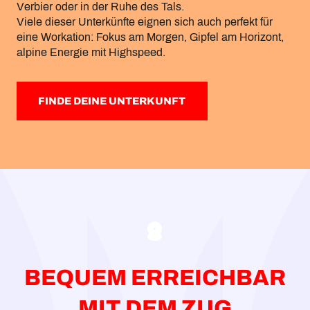
Verbier oder in der Ruhe des Tals.
Viele dieser Unterkünfte eignen sich auch perfekt für
eine Workation: Fokus am Morgen, Gipfel am Horizont,
alpine Energie mit Highspeed.
FINDE DEINE UNTERKUNFT
BEQUEM ERREICHBAR
MIT DEM ZUG