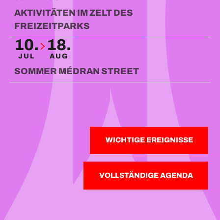
AKTIVITÄTEN IM ZELT DES
FREIZEITPARKS
10.
18.
JUL
AUG
SOMMER MÉDRAN STREET
WICHTIGE EREIGNISSE
VOLLSTÄNDIGE AGENDA