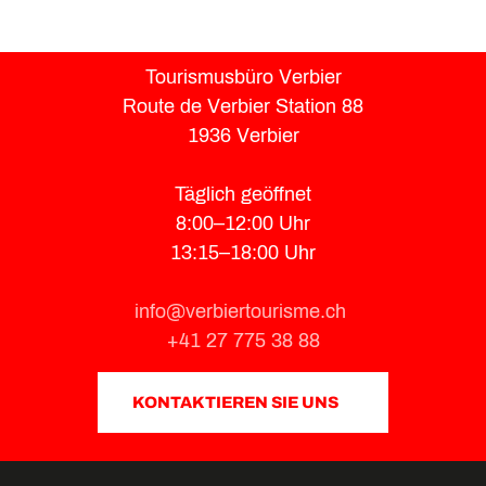
Tourismusbüro Verbier
Route de Verbier Station 88
1936 Verbier
Täglich geöffnet
8:00–12:00 Uhr
13:15–18:00 Uhr
info@verbiertourisme.ch
+41 27 775 38 88
KONTAKTIEREN SIE UNS