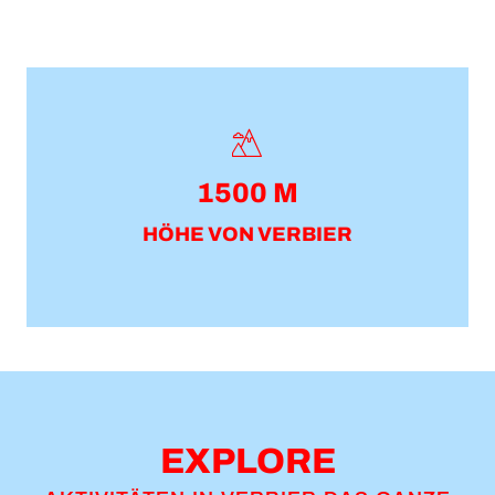
1500 M
HÖHE VON VERBIER
EXPLORE