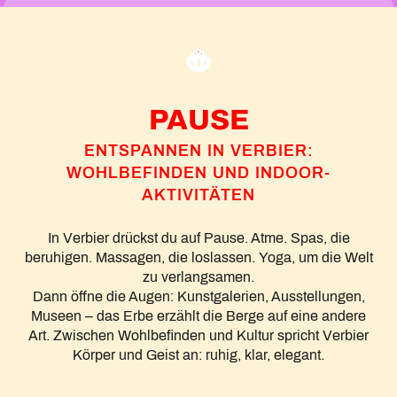
PAUSE
ENTSPANNEN IN VERBIER:
WOHLBEFINDEN UND INDOOR-
AKTIVITÄTEN
In Verbier drückst du auf Pause. Atme. Spas, die
beruhigen. Massagen, die loslassen. Yoga, um die Welt
zu verlangsamen.
Dann öffne die Augen: Kunstgalerien, Ausstellungen,
Museen – das Erbe erzählt die Berge auf eine andere
Art. Zwischen Wohlbefinden und Kultur spricht Verbier
Körper und Geist an: ruhig, klar, elegant.