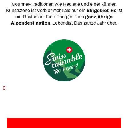
Gourmet-Traditionen wie Raclette und einer kühnen
Kunstszene ist Verbier mehr als nur ein
Skigebiet
. Es ist
ein Rhythmus. Eine Energie. Eine
ganzjährige
Alpendestination
. Lebendig. Das ganze Jahr über.