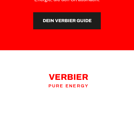
DEIN VERBIER GUIDE
VERBIER
PURE ENERGY