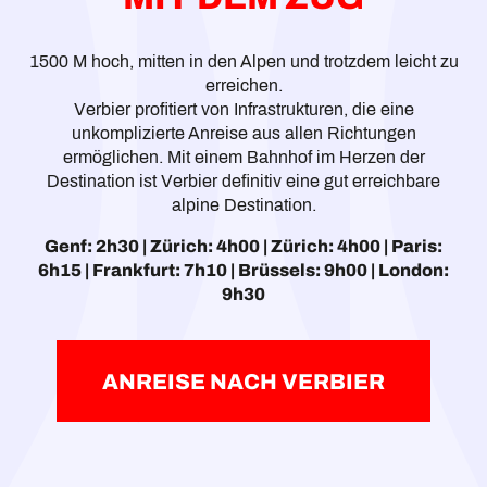
1500 M hoch, mitten in den Alpen und trotzdem leicht zu
erreichen.
Verbier profitiert von Infrastrukturen, die eine
unkomplizierte Anreise aus allen Richtungen
ermöglichen. Mit einem Bahnhof im Herzen der
Destination ist Verbier definitiv eine gut erreichbare
alpine Destination.
Genf: 2h30 | Zürich: 4h00 | Zürich: 4h00 | Paris:
6h15 | Frankfurt: 7h10 | Brüssels: 9h00 | London:
9h30
ANREISE NACH VERBIER