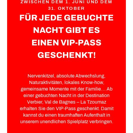
ZWISCHEN DEM 1. JUNI UND DEM
31. OKTOBER
FÜR JEDE GEBUCHTE
NACHT GIBT ES
EINEN VIP-PASS
GESCHENKT!
Nervenkitzel, absolute Abwechslung,
Naturaktivitäten, lokales Know-how,
gemeinsame Momente mit der Familie… Ab
einer gebuchten Nacht in der Destination
Verbier, Val de Bagnes – La Tzoumaz
erhalten Sie den VIP-Pass geschenkt. Damit
kannst du einen traumhaften Aufenthalt in
unserem unendlichen Spielplatz verbringen.