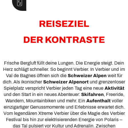
REISEZIEL
DER KONTRASTE
Frische Bergluft füllt deine Lungen. Die Energie steigt. Dein
Herz schlägt schneller. So beginnt Verbier. In Verbier und im
Val de Bagnes öffnen sich die
Schweizer Alpen
weit für
dich. Als ikonischer
Schweizer Alpenort
und grenzenloser
Spielplatz verspricht Verbier jeden Tag eine neue
Aktivität
und den Start in ein neues Abenteuer:
Skifahren
, Freeride,
Wandern, Mountainbiken und mehr. Ein
Aufenthalt
voller
einzigartiger Genussmomente und Erlebnisse erwartet dich.
Vom legendären Xtreme Verbier über die Magie des Verbier
Festival bis hin zur elektrisierenden Energie von Polaris –
das Tal pulsiert vor Kultur und Adrenalin. Zwischen