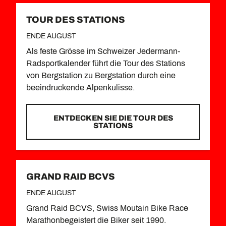
TOUR DES STATIONS
ENDE AUGUST
Als feste Grösse im Schweizer Jedermann-
Radsportkalender führt die Tour des Stations
von Bergstation zu Bergstation durch eine
beeindruckende Alpenkulisse.
ENTDECKEN SIE DIE TOUR DES
STATIONS
GRAND RAID BCVS
ENDE AUGUST
Grand Raid BCVS, Swiss Moutain Bike Race
Marathonbegeistert die Biker seit 1990.