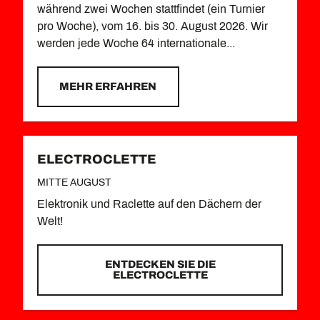
während zwei Wochen stattfindet (ein Turnier
pro Woche), vom 16. bis 30. August 2026. Wir
werden jede Woche 64 internationale...
MEHR ERFAHREN
ELECTROCLETTE
MITTE AUGUST
Elektronik und Raclette auf den Dächern der
Welt!
ENTDECKEN SIE DIE
ELECTROCLETTE