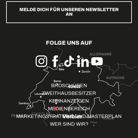
MELDE DICH FÜR UNSEREN NEWSLETTER
AN
FOLGE UNS AUF
BROSCHÜREN
ZWEITHAUSBESITZER
KLEINANZEIGEN
MEDIENBEREICH
MARKETINGSTRATEGIE UND MASTERPLAN
WER SIND WIR?