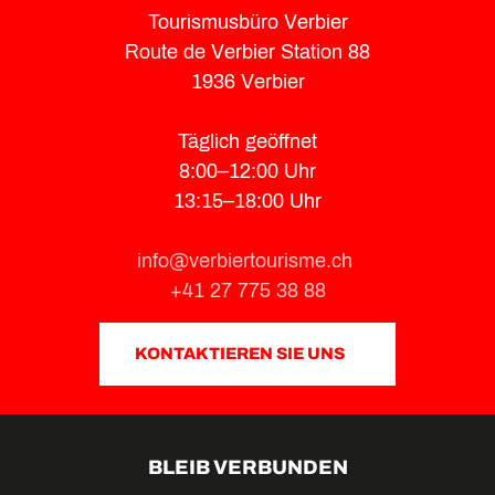
Tourismusbüro Verbier
Route de Verbier Station 88
1936 Verbier
Täglich geöffnet
8:00–12:00 Uhr
13:15–18:00 Uhr
info@verbiertourisme.ch
+41 27 775 38 88
KONTAKTIEREN SIE UNS
BLEIB VERBUNDEN