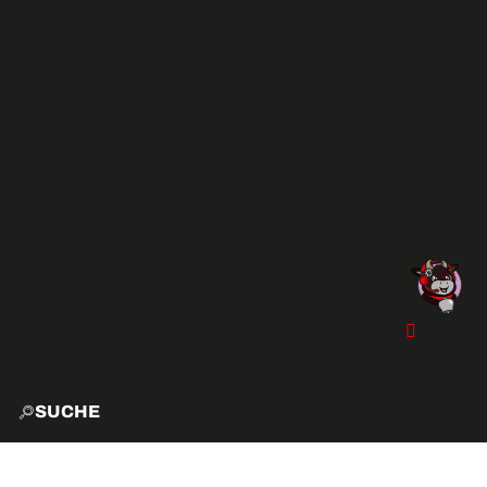
SUCHE