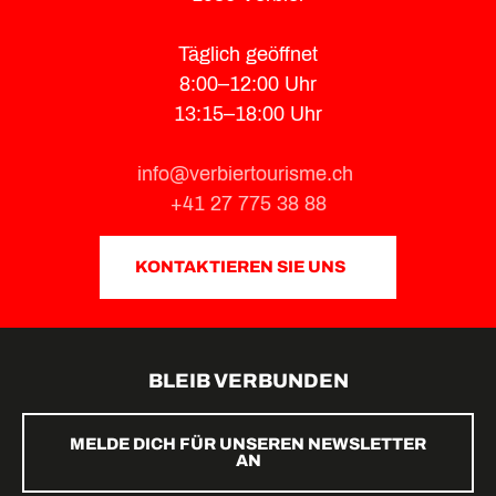
Täglich geöffnet
8:00–12:00 Uhr
13:15–18:00 Uhr
info@verbiertourisme.ch
+41 27 775 38 88
KONTAKTIEREN SIE UNS
BLEIB VERBUNDEN
MELDE DICH FÜR UNSEREN NEWSLETTER
AN