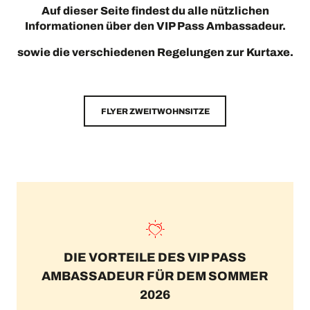
Auf dieser Seite findest du alle nützlichen
Informationen über
den VIP Pass Ambassadeur.
sowie die verschiedenen Regelungen zur Kurtaxe.
FLYER ZWEITWOHNSITZE
DIE VORTEILE DES VIP PASS
AMBASSADEUR FÜR DEM SOMMER
2026