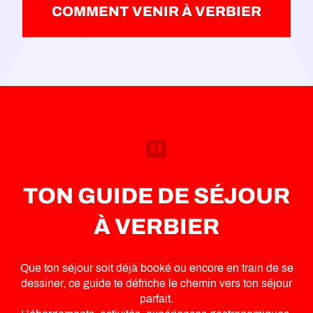
COMMENT VENIR À VERBIER
TON GUIDE DE SÉJOUR
À VERBIER
Que ton séjour soit déjà booké ou encore en train de se
dessiner, ce guide te défriche le chemin vers ton séjour
parfait.