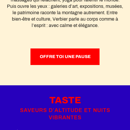
Puis ouvre les yeux : galeries d’art, expositions, musées,
le patrimoine raconte la montagne autrement. Entre
bien-être et culture, Verbier parle au corps comme à
l’esprit : avec calme et élégance.
OFFRE TOI UNE PAUSE
TASTE
SAVEURS D’ALTITUDE ET NUITS
VIBRANTES