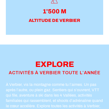
1'500 M
ALTITUDE DE VERBIER
EXPLORE
ACTIVITÉS À VERBIER TOUTE L’ANNÉE
À Verbier, vis la montagne comme tu l’aimes. Un pas
après l’autre, ou plein gaz. Sentiers qui s’ouvrent, VTT
qui file, aventure à ski dans les 4 Vallées, activités
familiales qui rassemblent, et shoots d’adrénaline quand
le cœur accélère. Explore toutes les activités à Verbier,