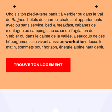
HÔTELS
Choisis ton pied-à-terre parfait à Verbier ou dans le Val
de Bagnes: hôtels de charme, chalets et appartements
avec ou sans service, bed & breakfast, cabanes de
montagne ou campings, au cœur de l’agitation de
Verbier ou dans le calme de la vallée. Beaucoup de ces
hébergements se vivent aussi en
workation
: focus le
matin, sommets pour horizon, énergie alpine haut débit.
TROUVE TON LOGEMENT