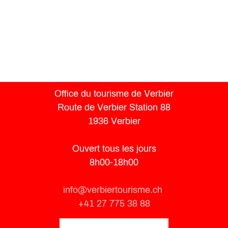
Office du tourisme de Verbier
Route de Verbier Station 88
1936 Verbier
Ouvert tous les jours
8h00-18h00
info@verbiertourisme.ch
+41 27 775 38 88