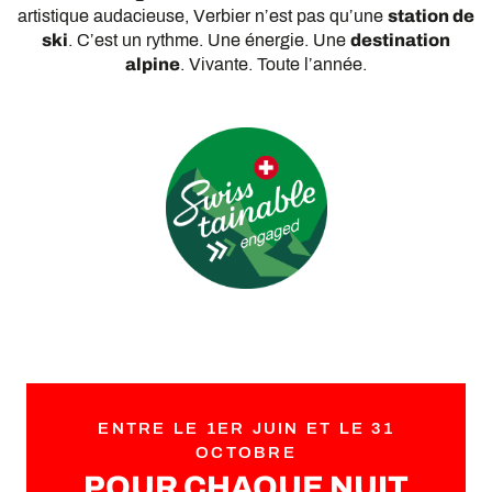
artistique audacieuse, Verbier n’est pas qu’une
station de
ski
. C’est un rythme. Une énergie. Une
destination
alpine
. Vivante. Toute l’année.
ENTRE LE 1ER JUIN ET LE 31
OCTOBRE
POUR CHAQUE NUIT