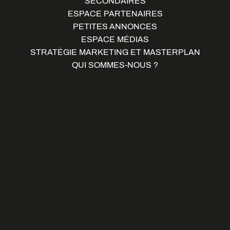
SECONDAIRES
ESPACE PARTENAIRES
PETITES ANNONCES
ESPACE MÉDIAS
STRATÉGIE MARKETING ET MASTERPLAN
QUI SOMMES-NOUS ?