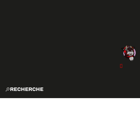
RECHERCHE
ACCUE