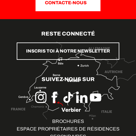
CONTACTE-NOUS
RESTE CONNECTÉ
INSCRIS TOI À NOTRE NEWSLETTER
SUIVEZ-NOUS SUR
BROCHURES
ESPACE PROPRIÉTAIRES DE RÉSIDENCES