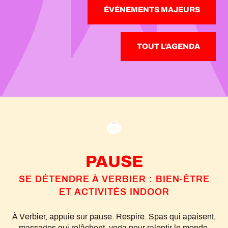
ÉVÉNEMENTS MAJEURS
TOUT L'AGENDA
PAUSE
SE DÉTENDRE À VERBIER : BIEN-ÊTRE
ET ACTIVITÉS INDOOR
À Verbier, appuie sur pause. Respire. Spas qui apaisent,
massages qui relâchent, yoga pour ralentir le monde.