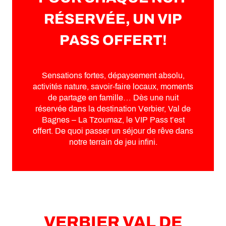
RÉSERVÉE, UN VIP
PASS OFFERT!
Sensations fortes, dépaysement absolu,
activités nature, savoir-faire locaux, moments
de partage en famille… Dès une nuit
réservée dans la destination Verbier, Val de
Bagnes – La Tzoumaz, le VIP Pass t’est
offert. De quoi passer un séjour de rêve dans
notre terrain de jeu infini.
VERBIER VAL DE