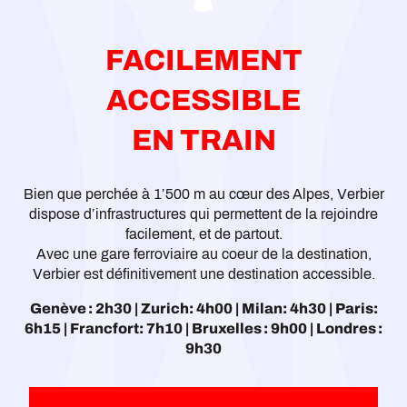
FACILEMENT
ACCESSIBLE
EN TRAIN
Bien que perchée à 1’500 m au cœur des Alpes, Verbier
dispose d’infrastructures qui permettent de la rejoindre
facilement, et de partout.
Avec une gare ferroviaire au coeur de la destination,
Verbier est définitivement une destination accessible.
Genève : 2h30 | Zurich: 4h00 | Milan: 4h30 | Paris:
6h15 | Francfort: 7h10 | Bruxelles : 9h00 | Londres :
9h30