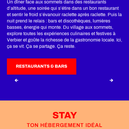
Un dîner face aux sommets dans des restaurants
d’altitude, une soirée qui s’étire dans un bon restaurant
et sentir le froid s’évanouir raclette après raclette. Puis la
nuit prend le relais : bars et discothèques, lumières
basses, énergie qui monte. Du village aux sommets,
explore toutes les expériences culinaires et festives à
Verbier et goûte la richesse de la gastronomie locale. Ici,
ça se vit. Ça se partage. Ça reste.
RESTAURANTS & BARS
RESTAURANTS EN ALTITUDE
STAY
TON HÉBERGEMENT IDÉAL