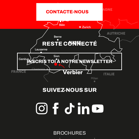
CONTACTE-NOUS
RESTE CONNECTÉ
INSCRIS TOI À NOTRE NEWSLETTER
SUIVEZ-NOUS SUR
BROCHURES