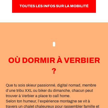
TOUTES LES INFOS SUR LA MOBILITÉ
OÙ DORMIR À VERBIER
?
Que tu sois skieur passionné, digital nomad, membre
d’une tribu XXL ou biker du dimanche, chacun peut
trouver à Verbier a place to call home.
Selon ton humeur, l’expérience montagne se vit à
travers un chalet chaleureux pour rassembler famille et