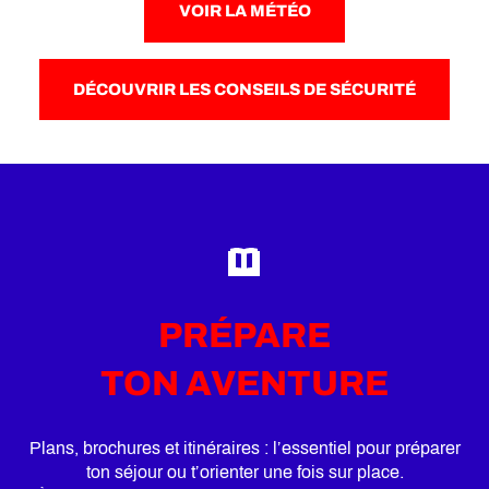
VOIR LA MÉTÉO
DÉCOUVRIR LES CONSEILS DE SÉCURITÉ
PRÉPARE
TON AVENTURE
Plans, brochures et itinéraires : l’essentiel pour préparer
ton séjour ou t’orienter une fois sur place.