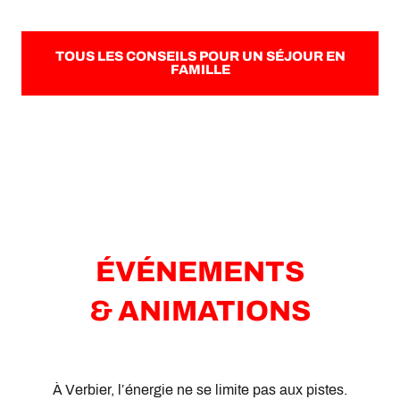
TOUS LES CONSEILS POUR UN SÉJOUR EN
FAMILLE
ÉVÉNEMENTS
& ANIMATIONS
À Verbier, l’énergie ne se limite pas aux pistes.