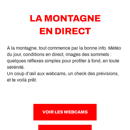
LA MONTAGNE
EN DIRECT
À la montagne, tout commence par la bonne info. Météo
du jour, conditions en direct, images des sommets :
quelques réflexes simples pour profiter à fond, en toute
sérénité.
Un coup d’œil aux webcams, un check des prévisions,
et te voilà prêt.
VOIR LES WEBCAMS