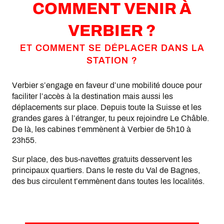
COMMENT VENIR À
VERBIER ?
ET COMMENT SE DÉPLACER DANS LA
STATION ?
Verbier s’engage en faveur d’une mobilité douce pour
faciliter l’accès à la destination mais aussi les
déplacements sur place. Depuis toute la Suisse et les
grandes gares à l’étranger, tu peux rejoindre Le Châble.
De là, les cabines t’emmènent à Verbier de 5h10 à
23h55.
Sur place, des bus-navettes gratuits desservent les
principaux quartiers. Dans le reste du Val de Bagnes,
des bus circulent t’emmènent dans toutes les localités.