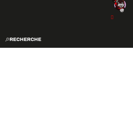
RECHERCHE
ACCUE
EXPLO
ACTIVITÉS