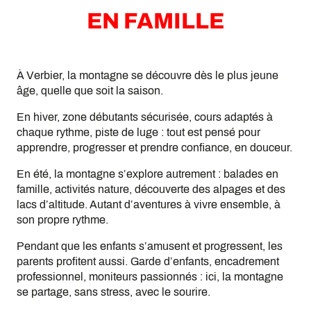
EN FAMILLE
À Verbier, la montagne se découvre dès le plus jeune
âge, quelle que soit la saison.
En hiver, zone débutants sécurisée, cours adaptés à
chaque rythme, piste de luge : tout est pensé pour
apprendre, progresser et prendre confiance, en douceur.
En été, la montagne s’explore autrement : balades en
famille, activités nature, découverte des alpages et des
lacs d’altitude. Autant d’aventures à vivre ensemble, à
son propre rythme.
Pendant que les enfants s’amusent et progressent, les
parents profitent aussi. Garde d’enfants, encadrement
professionnel, moniteurs passionnés : ici, la montagne
se partage, sans stress, avec le sourire.