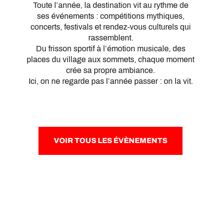
Toute l’année, la destination vit au rythme de
ses événements : compétitions mythiques,
concerts, festivals et rendez-vous culturels qui
rassemblent.
Du frisson sportif à l’émotion musicale, des
places du village aux sommets, chaque moment
crée sa propre ambiance.
Ici, on ne regarde pas l’année passer : on la vit.
VOIR TOUS LES ÉVÈNEMENTS