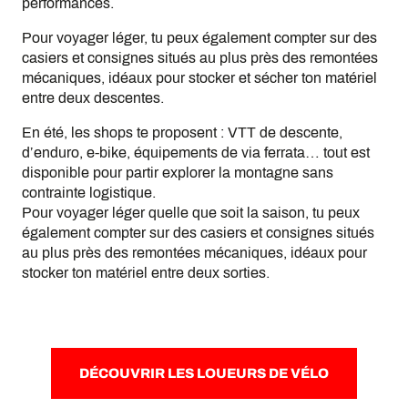
performances.
Pour voyager léger, tu peux également compter sur des
casiers et consignes situés au plus près des remontées
mécaniques, idéaux pour stocker et sécher ton matériel
entre deux descentes.
En été, les shops te proposent : VTT de descente,
d’enduro, e-bike, équipements de via ferrata… tout est
disponible pour partir explorer la montagne sans
contrainte logistique.
Pour voyager léger quelle que soit la saison, tu peux
également compter sur des casiers et consignes situés
au plus près des remontées mécaniques, idéaux pour
stocker ton matériel entre deux sorties.
DÉCOUVRIR LES LOUEURS DE VÉLO