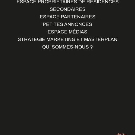
ESPACE PROPRIÉTAIRES DE RÉSIDENCES
SECONDAIRES
ESPACE PARTENAIRES
PETITES ANNONCES
ESPACE MÉDIAS
STRATÉGIE MARKETING ET MASTERPLAN
QUI SOMMES-NOUS ?