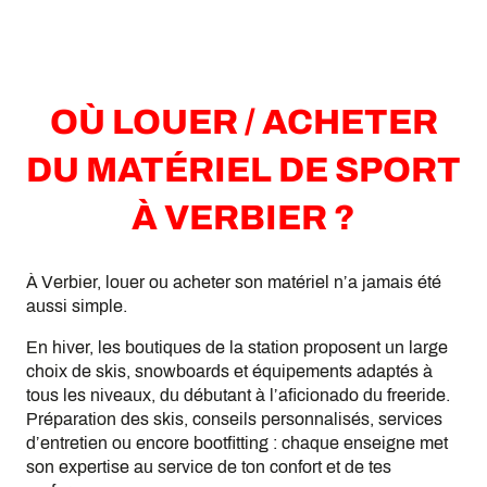
OÙ LOUER / ACHETER
DU MATÉRIEL DE SPORT
À VERBIER ?
À Verbier, louer ou acheter son matériel n’a jamais été
aussi simple.
En hiver, les boutiques de la station proposent un large
choix de skis, snowboards et équipements adaptés à
tous les niveaux, du débutant à l’aficionado du freeride.
Préparation des skis, conseils personnalisés, services
d’entretien ou encore bootfitting : chaque enseigne met
son expertise au service de ton confort et de tes