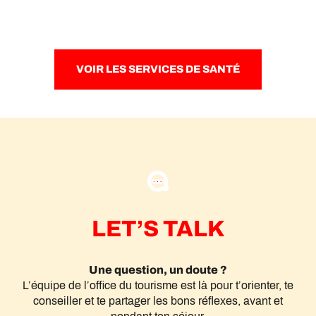
VOIR LES SERVICES DE SANTÉ
LET’S TALK
Une question, un doute ?
L’équipe de l’office du tourisme est là pour t’orienter, te
conseiller et te partager les bons réflexes, avant et