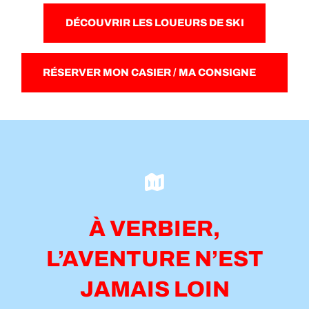
DÉCOUVRIR LES LOUEURS DE SKI
RÉSERVER MON CASIER / MA CONSIGNE
À VERBIER,
L’AVENTURE N’EST
JAMAIS LOIN