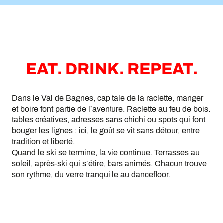
EAT. DRINK. REPEAT.
Dans le Val de Bagnes, capitale de la raclette, manger
et boire font partie de l’aventure. Raclette au feu de bois,
tables créatives, adresses sans chichi ou spots qui font
bouger les lignes : ici, le goût se vit sans détour, entre
tradition et liberté.
Quand le ski se termine, la vie continue. Terrasses au
soleil, après-ski qui s’étire, bars animés. Chacun trouve
son rythme, du verre tranquille au dancefloor.