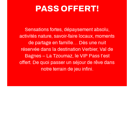
PASS OFFERT!
Sensations fortes, dépaysement absolu,
activités nature, savoir-faire locaux, moments
de partage en famille… Dès une nuit
réservée dans la destination Verbier, Val de
Bagnes – La Tzoumaz, le VIP Pass t’est
offert. De quoi passer un séjour de rêve dans
notre terrain de jeu infini.