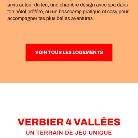
amis autour du feu, une chambre design avec spa dans
ton hôtel préféré, ou un basecamp pratique et cosy pour
accompagner tes plus belles aventures.
VOIR TOUS LES LOGEMENTS
VERBIER 4 VALLÉES
UN TERRAIN DE JEU UNIQUE