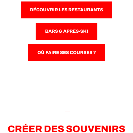
DÉCOUVRIR LES RESTAURANTS
BARS & APRÈS-SKI
OÙ FAIRE SES COURSES ?
CRÉER DES SOUVENIRS