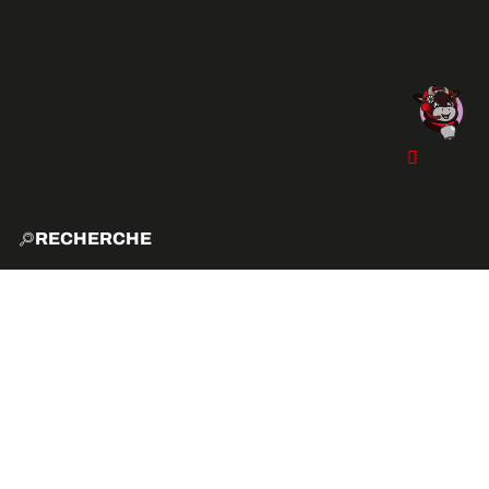
RECHERCHE
ACCUE
COMMENT VENIR ?
EXPLO