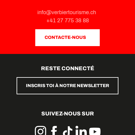
info@verbiertourisme.ch
+41 27 775 38 88
CONTACTE-NOUS
RESTE CONNECTÉ
INSCRIS TOI À NOTRE NEWSLETTER
SUIVEZ-NOUS SUR