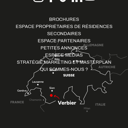
BROCHURES
ESPACE PROPRIÉTAIRES DE RÉSIDENCES
SECONDAIRES
ESPACE PARTENAIRES
PETITES ANNONCES
ESPACE MÉDIAS
STRATÉGIE MARKETING ET MASTERPLAN
QUI SOMMES-NOUS ?