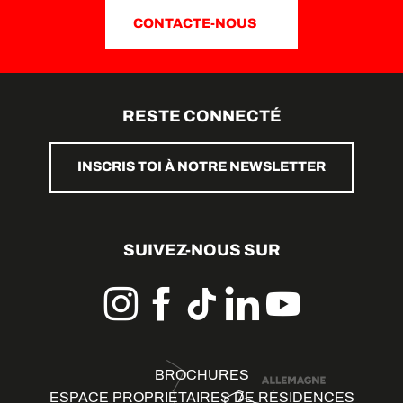
CONTACTE-NOUS
RESTE CONNECTÉ
INSCRIS TOI À NOTRE NEWSLETTER
SUIVEZ-NOUS SUR
BROCHURES
ESPACE PROPRIÉTAIRES DE RÉSIDENCES