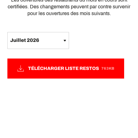
certifiées. Des changements peuvent par contre survenir
pour les ouvertures des mois suivants.
TÉLÉCHARGER LISTE RESTOS
763KB