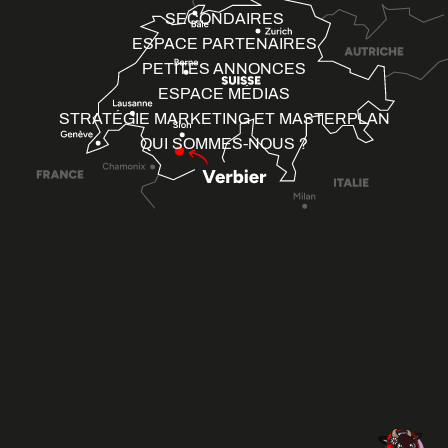
SECONDAIRES
ESPACE PARTENAIRES
PETITES ANNONCES
ESPACE MÉDIAS
STRATÉGIE MARKETING ET MASTERPLAN
QUI SOMMES-NOUS ?