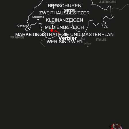
BROSCHÜREN
ZWEITHAUSBESITZER
KLEINANZEIGEN
MEDIENBEREICH
MARKETINGSTRATEGIE UND MASTERPLAN
WER SIND WIR?