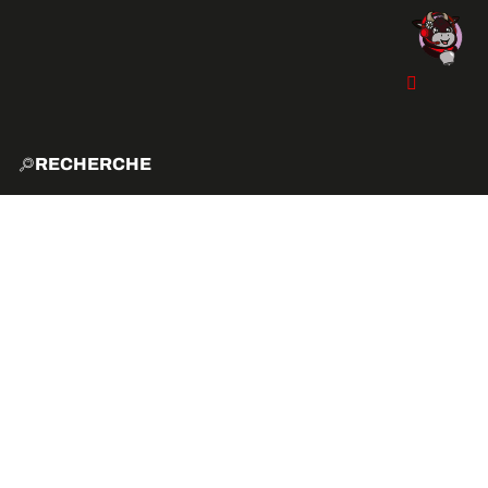
RECHERCHE
ACCUE
EXPLO
ACTIVITÉS