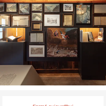
Ouverture et coordonnées