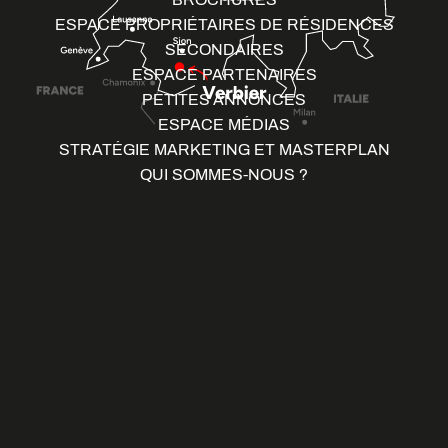
ESPACE PROPRIÉTAIRES DE RÉSIDENCES
SECONDAIRES
ESPACE PARTENAIRES
PETITES ANNONCES
ESPACE MÉDIAS
STRATÉGIE MARKETING ET MASTERPLAN
QUI SOMMES-NOUS ?