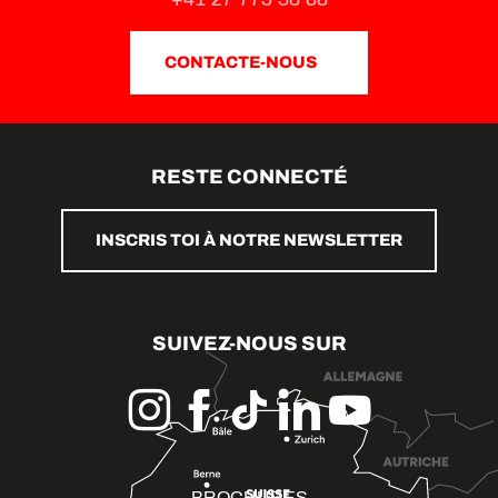
CONTACTE-NOUS
RESTE CONNECTÉ
INSCRIS TOI À NOTRE NEWSLETTER
SUIVEZ-NOUS SUR
BROCHURES