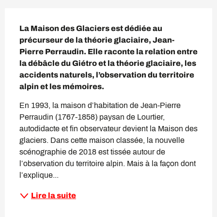
Description
La Maison des Glaciers est dédiée au 
précurseur de la théorie glaciaire, Jean-
Pierre Perraudin. Elle raconte la relation entre 
la débâcle du Giétro et la théorie glaciaire, les 
accidents naturels, l’observation du territoire 
alpin et les mémoires.
En 1993, la maison d’habitation de Jean-Pierre 
Perraudin (1767-1858) paysan de Lourtier, 
autodidacte et fin observateur devient la Maison des 
glaciers. Dans cette maison classée, la nouvelle 
scénographie de 2018 est tissée autour de 
l’observation du territoire alpin. Mais à la façon dont 
l’explique...
Lire la suite