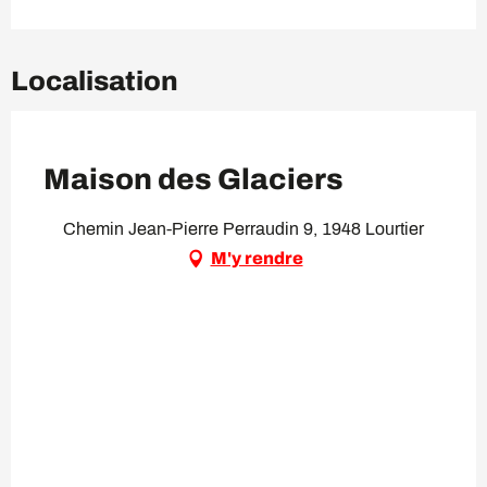
Localisation
VIP Pass
Maison des Glaciers
Chemin Jean-Pierre Perraudin 9, 1948 Lourtier
M'y rendre