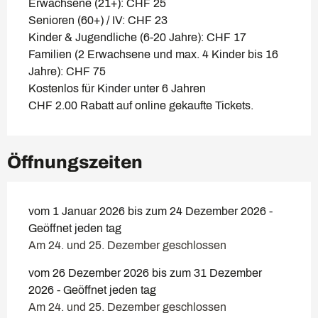
Erwachsene (21+): CHF 25
Senioren (60+) / IV: CHF 23
Kinder & Jugendliche (6-20 Jahre): CHF 17
Familien (2 Erwachsene und max. 4 Kinder bis 16
Jahre): CHF 75
Kostenlos für Kinder unter 6 Jahren
CHF 2.00 Rabatt auf online gekaufte Tickets.
Öffnungszeiten
vom 1 Januar 2026 bis zum 24 Dezember 2026 -
Geöffnet jeden tag
Am 24. und 25. Dezember geschlossen
vom 26 Dezember 2026 bis zum 31 Dezember
2026 - Geöffnet jeden tag
Am 24. und 25. Dezember geschlossen