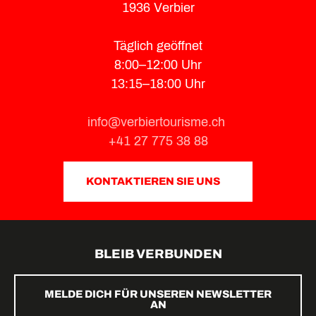
1936 Verbier
Täglich geöffnet
8:00–12:00 Uhr
13:15–18:00 Uhr
info@verbiertourisme.ch
+41 27 775 38 88
KONTAKTIEREN SIE UNS
BLEIB VERBUNDEN
MELDE DICH FÜR UNSEREN NEWSLETTER
AN