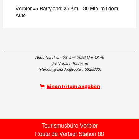
Verbier => Barryland: 25 Km – 30 Min. mit dem
Auto
Aktualisiert am 23 Juni 2026 Um 13:49
gei Verbier Tourisme
(Kennung des Angebots :
5528866
)
Einen Irrtum angeben
Tourismusbüro Verbier
Route de Verbier Station 88