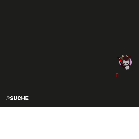
SUCHE