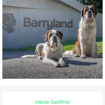
Öffnungszeiten & Kontaktda
Heute Geöffnet