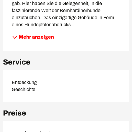
gab. Hier haben Sie die Gelegenheit, in die 
faszinierende Welt der Bernhardinerhunde 
einzutauchen. Das einzigartige Gebäude in Form 
eines Hundepfotenabdrucks...
Mehr anzeigen
Service
Entdeckung
Geschichte
Preise