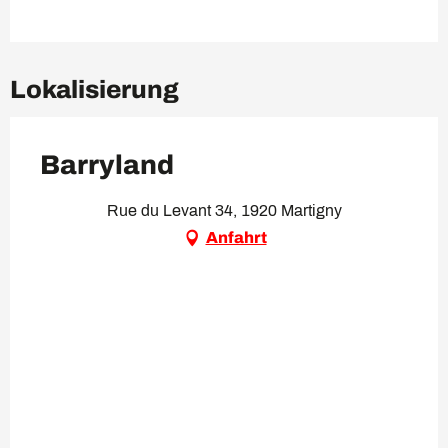
Lokalisierung
Barryland
Rue du Levant 34, 1920 Martigny
Anfahrt