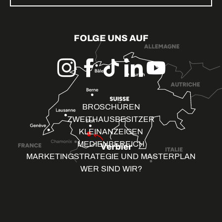
FOLGE UNS AUF
BROSCHÜREN
ZWEITHAUSBESITZER
KLEINANZEIGEN
MEDIENBEREICH
MARKETINGSTRATEGIE UND MASTERPLAN
WER SIND WIR?