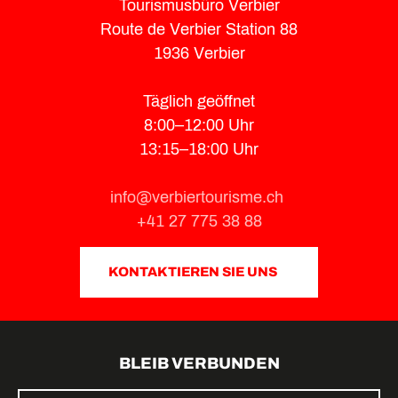
Tourismusbüro Verbier
Route de Verbier Station 88
1936 Verbier
Täglich geöffnet
8:00–12:00 Uhr
13:15–18:00 Uhr
info@verbiertourisme.ch
+41 27 775 38 88
KONTAKTIEREN SIE UNS
BLEIB VERBUNDEN