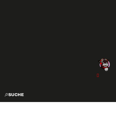
SUCHE