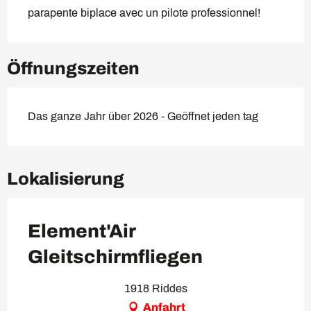
parapente biplace avec un pilote professionnel!
Öffnungszeiten
Das ganze Jahr über 2026 - Geöffnet jeden tag
Lokalisierung
Element'Air
Gleitschirmfliegen
1918 Riddes
Anfahrt