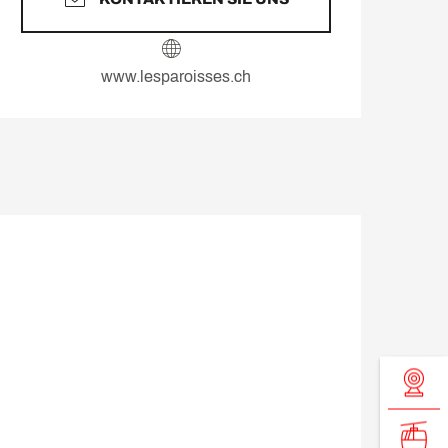
www.lesparoisses.ch