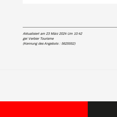
Aktualisiert am 23 März 2024 Um 10:42
gei Verbier Tourisme
(Kennung des Angebots :
5625552
)