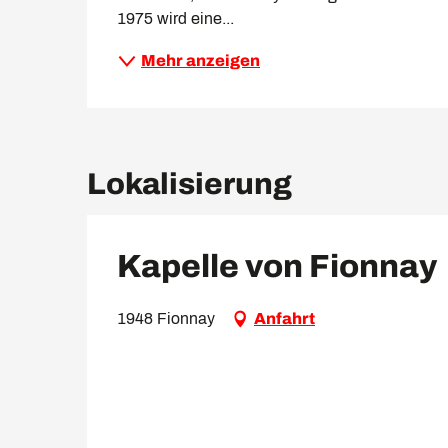
1975 wird eine...
Mehr anzeigen
Lokalisierung
Kapelle von Fionnay
1948 Fionnay
Anfahrt