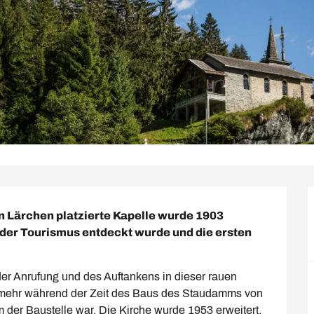
n Lärchen platzierte Kapelle wurde 1903 
s der Tourismus entdeckt wurde und die ersten 
 der Anrufung und des Auftankens in dieser rauen 
mehr während der Zeit des Baus des Staudamms von 
der Baustelle war. Die Kirche wurde 1953 erweitert. 