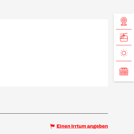
Einen Irrtum angeben