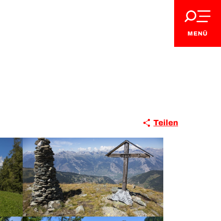
MENÜ
Teilen