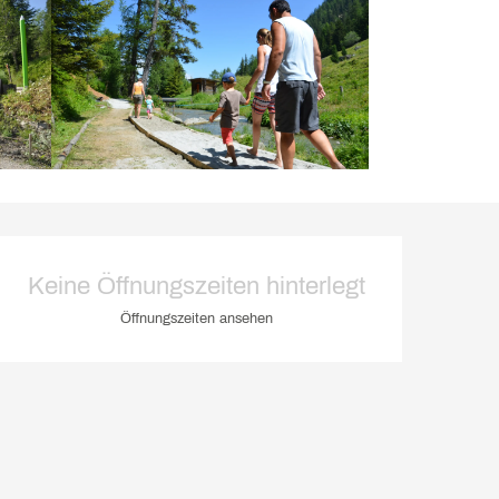
Öffnungszeiten & Kontakt
Keine Öffnungszeiten hinterlegt
Öffnungszeiten ansehen