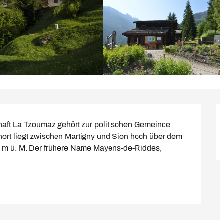
La Tzoumaz gehört zur politischen Gemeinde 
ort liegt zwischen Martigny und Sion hoch über dem 
0 m ü. M. Der frühere Name Mayens-de-Riddes, 