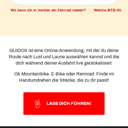
Wo kann ich in Verbier ein Fahrrad mieten?
Welche MTB-Strecke
GUIDOS ist eine Online-Anwendung, mit der du deine
Route nach Lust und Laune auswählen kannst und die
dich während deiner Ausfahrt live geolokalisiert.
Ob Mountainbike, E-Bike oder Rennrad: Finde im
Handumdrehen die Strecke, die zu dir passt!
LASS DICH FÜHREN!