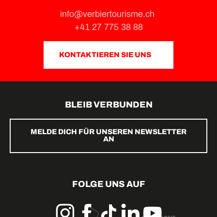
info@verbiertourisme.ch
+41 27 775 38 88
KONTAKTIEREN SIE UNS
BLEIB VERBUNDEN
MELDE DICH FÜR UNSEREN NEWSLETTER
AN
FOLGE UNS AUF