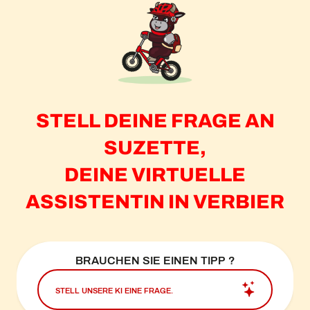
STELL DEINE FRAGE AN
SUZETTE,
DEINE VIRTUELLE
ASSISTENTIN IN VERBIER
BRAUCHEN SIE EINEN TIPP ?