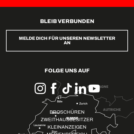
BLEIB VERBUNDEN
MELDE DICH FÜR UNSEREN NEWSLETTER
AN
FOLGE UNS AUF
BROSCHÜREN
ZWEITHAUSBESITZER
KLEINANZEIGEN