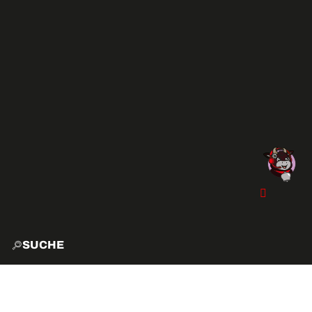
SUCHE