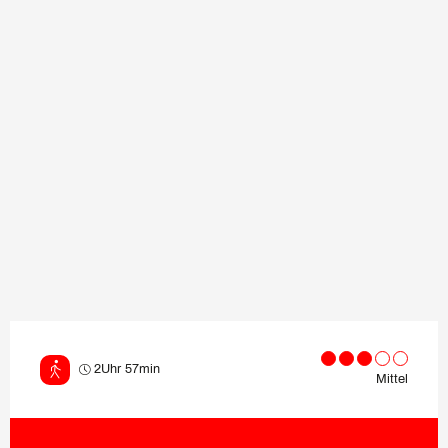
2Uhr 57min
Mittel