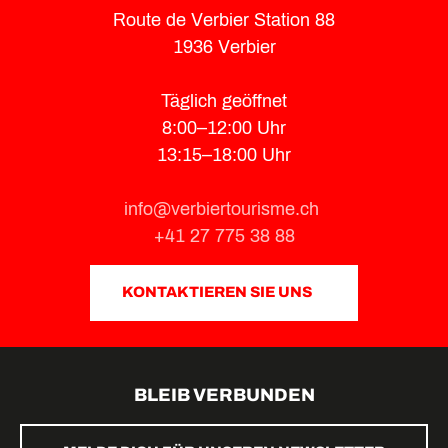
Route de Verbier Station 88
1936 Verbier
Täglich geöffnet
8:00–12:00 Uhr
13:15–18:00 Uhr
info@verbiertourisme.ch
+41 27 775 38 88
KONTAKTIEREN SIE UNS
BLEIB VERBUNDEN