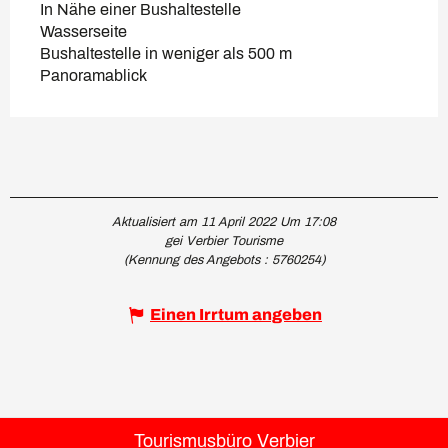
In Nähe einer Bushaltestelle
Wasserseite
Bushaltestelle in weniger als 500 m
Panoramablick
Aktualisiert am 11 April 2022 Um 17:08
gei Verbier Tourisme
(Kennung des Angebots :
5760254
)
Einen Irrtum angeben
Tourismusbüro Verbier