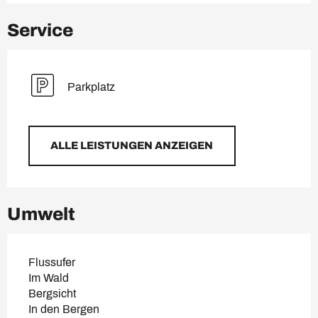
Service
Parkplatz
ALLE LEISTUNGEN ANZEIGEN
Umwelt
Flussufer
Im Wald
Bergsicht
In den Bergen