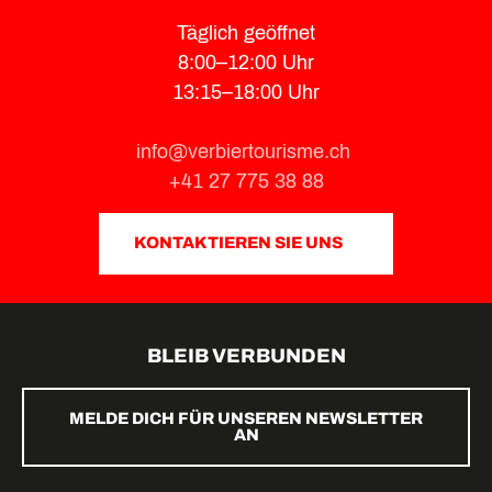
Täglich geöffnet
8:00–12:00 Uhr
13:15–18:00 Uhr
info@verbiertourisme.ch
+41 27 775 38 88
KONTAKTIEREN SIE UNS
BLEIB VERBUNDEN
MELDE DICH FÜR UNSEREN NEWSLETTER
AN