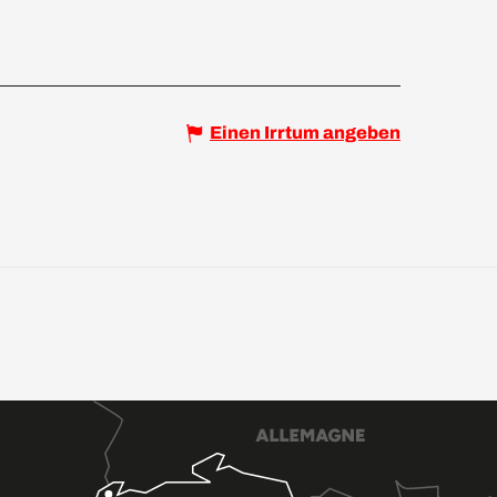
Einen Irrtum angeben