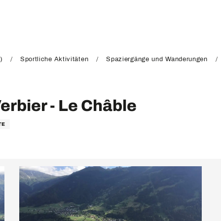
)
Sportliche Aktivitäten
Spaziergänge und Wanderungen
erbier - Le Châble
TE