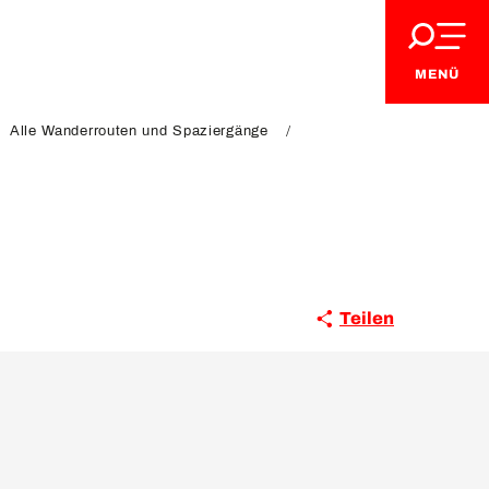
MENÜ
Alle Wanderrouten und Spaziergänge
Teilen