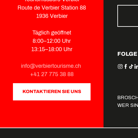
Route de Verbier Station 88
1936 Verbier
Täglich geöffnet
8:00–12:00 Uhr
13:15–18:00 Uhr
FOLGE
info@verbiertourisme.ch
+41 27 775 38 88
KONTAKTIEREN SIE UNS
BROSC
WER SI