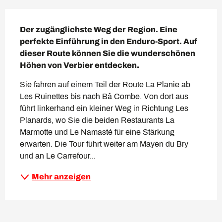
Beschreibung
Der zugänglichste Weg der Region. Eine 
perfekte Einführung in den Enduro-Sport. Auf 
dieser Route können Sie die wunderschönen 
Höhen von Verbier entdecken.
Sie fahren auf einem Teil der Route La Planie ab 
Les Ruinettes bis nach Bâ Combe. Von dort aus 
führt linkerhand ein kleiner Weg in Richtung Les 
Planards, wo Sie die beiden Restaurants La 
Marmotte und Le Namasté für eine Stärkung 
erwarten. Die Tour führt weiter am Mayen du Bry 
und an Le Carrefour...
Mehr anzeigen