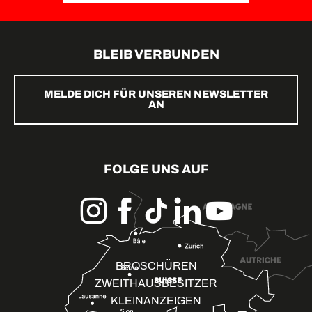
BLEIB VERBUNDEN
MELDE DICH FÜR UNSEREN NEWSLETTER
AN
FOLGE UNS AUF
BROSCHÜREN
ZWEITHAUSBESITZER
KLEINANZEIGEN