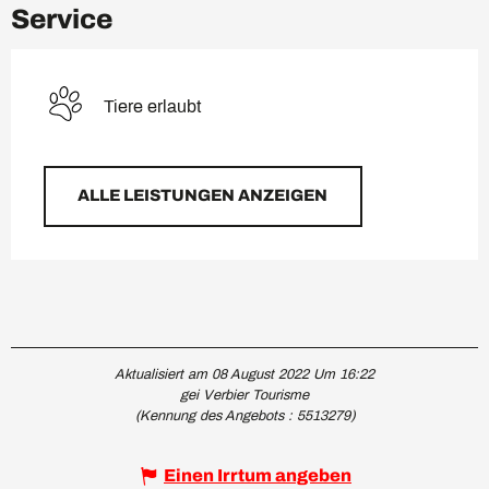
Service
Tiere erlaubt
ALLE LEISTUNGEN ANZEIGEN
Aktualisiert am 08 August 2022 Um 16:22
gei Verbier Tourisme
(Kennung des Angebots :
5513279
)
Einen Irrtum angeben