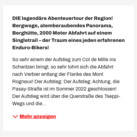
Beschreibung
DIE legendäre Abenteuertour der Region! 
Bergwege, atemberaubendes Panorama, 
Berghütte, 2000 Meter Abfahrt auf einem 
Singletrail – der Traum eines jeden erfahrenen 
Enduro-Bikers!
So sehr einem der Aufstieg zum Col de Mille ins 
Schwitzen bringt, so sehr lohnt sich die Abfahrt 
nach Verbier entlang der Flanke des Mont 
Rogneux! Der Aufstieg: Der Aufstieg: Achtung, die 
Pasay-Straße ist im Sommer 2022 geschlossen! 
Der Aufstieg wird über die Querstraße des Tseppi-
Wegs und die...
Mehr anzeigen