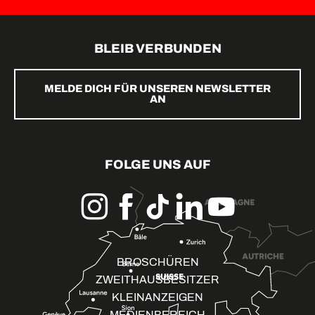
BLEIB VERBUNDEN
MELDE DICH FÜR UNSEREN NEWSLETTER
AN
FOLGE UNS AUF
BROSCHÜREN
ZWEITHAUSBESITZER
KLEINANZEIGEN
MEDIENBEREICH