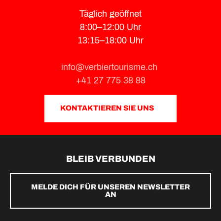
Täglich geöffnet
8:00–12:00 Uhr
13:15–18:00 Uhr
info@verbiertourisme.ch
+41 27 775 38 88
KONTAKTIEREN SIE UNS
BLEIB VERBUNDEN
MELDE DICH FÜR UNSEREN NEWSLETTER
AN