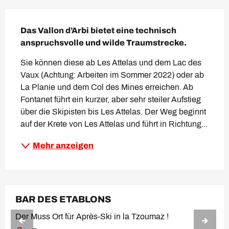
Beschreibung
Das Vallon d’Arbi bietet eine technisch 
anspruchsvolle und wilde Traumstrecke.
Sie können diese ab Les Attelas und dem Lac des 
Vaux (Achtung: Arbeiten im Sommer 2022) oder ab 
La Planie und dem Col des Mines erreichen. Ab 
Fontanet führt ein kurzer, aber sehr steiler Aufstieg 
über die Skipisten bis Les Attelas. Der Weg beginnt 
auf der Krete von Les Attelas und führt in Richtung...
Mehr anzeigen
BAR DES ETABLONS
Der Muss Ort für Après-Ski in la Tzoumaz !