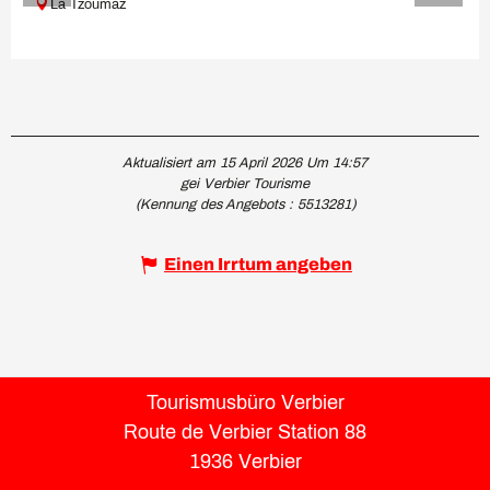
La Tzoumaz
Aktualisiert am 15 April 2026 Um 14:57
gei Verbier Tourisme
(Kennung des Angebots :
5513281
)
Einen Irrtum angeben
Tourismusbüro Verbier
Route de Verbier Station 88
1936 Verbier