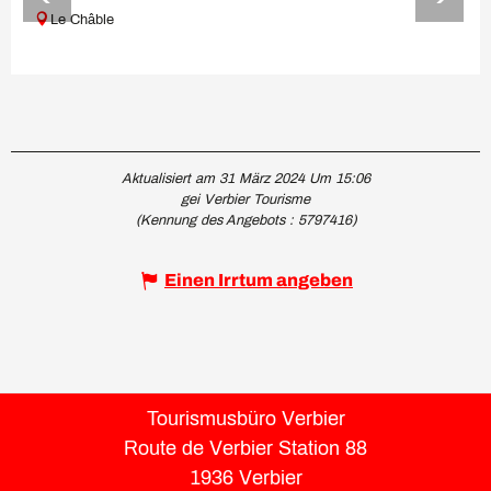
Le Châble
Aktualisiert am 31 März 2024 Um 15:06
gei Verbier Tourisme
(Kennung des Angebots :
5797416
)
Einen Irrtum angeben
Tourismusbüro Verbier
Route de Verbier Station 88
1936 Verbier