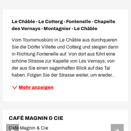
Beschreibung
Le Châble - Le Cotterg - Fontenelle - Chapelle 
des Vernays - Montagnier - Le Châble
Vom Tourismusbüro in Le Châble aus durchqueren 
Sie die Dörfer Villette und Cotterg und steigen dann 
in Richtung Fontenelle auf. Von dort aus führt eine 
schöne Strasse zur Kapelle von Les Vernays, von 
der aus Sie einen sagenhaften Blick auf das Tal 
haben. Folgen Sie der Strasse weiter, um wieder...
Mehr anzeigen
CAFÉ MAGNIN & CIE
Café Magnin & Cie