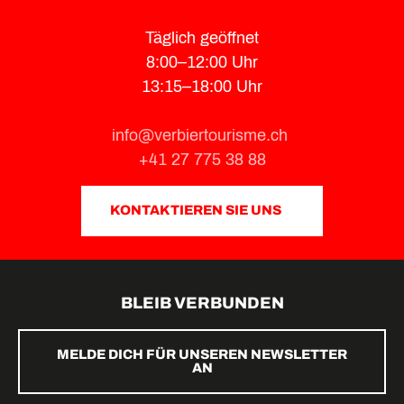
Täglich geöffnet
8:00–12:00 Uhr
13:15–18:00 Uhr
info@verbiertourisme.ch
+41 27 775 38 88
KONTAKTIEREN SIE UNS
BLEIB VERBUNDEN
MELDE DICH FÜR UNSEREN NEWSLETTER
AN