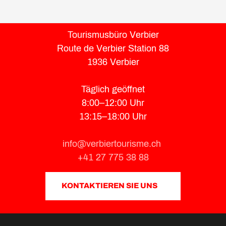
Tourismusbüro Verbier
Route de Verbier Station 88
1936 Verbier
Täglich geöffnet
8:00–12:00 Uhr
13:15–18:00 Uhr
info@verbiertourisme.ch
+41 27 775 38 88
KONTAKTIEREN SIE UNS