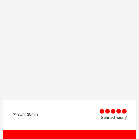
3Uhr 30min
Sehr schwierig