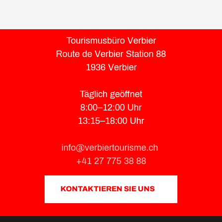
Tourismusbüro Verbier
Route de Verbier Station 88
1936 Verbier
Täglich geöffnet
8:00–12:00 Uhr
13:15–18:00 Uhr
info@verbiertourisme.ch
+41 27 775 38 88
KONTAKTIEREN SIE UNS