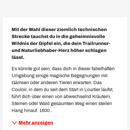
Beschreibung
Mit der Wahl dieser ziemlich technischen 
Strecke tauchst du in die geheimnisvolle 
Wildnis der Gipfel ein, die dein Trailrunner- 
und Naturliebhaber-Herz höher schlagen 
lässt.
Es könnte gut sein, dass dich in dieser fabelhaften 
Umgebung einige magische Begegnungen mit 
Gämsen oder anderen Tieren erwarten. Das 
Couloir, in dem du seit dem Start in Lourtier läufst, 
führt dich über einen von abwechselnd Kräutern, 
Steinen oder Wald gesäumten Weg einen steilen 
Hang hinauf. 1600...
Mehr anzeigen