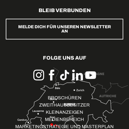
BLEIB VERBUNDEN
MELDE DICH FÜR UNSEREN NEWSLETTER
AN
FOLGE UNS AUF
BROSCHÜREN
ZWEITHAUSBESITZER
KLEINANZEIGEN
MEDIENBEREICH
MARKETINGSTRATEGIE UND MASTERPLAN