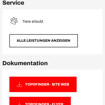
Service
Tiere erlaubt
ALLE LEISTUNGEN ANZEIGEN
Dokumentation
TOPOFINDER - SITE WEB
TOPOFINDER - FLYER