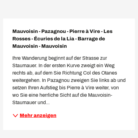
Beschreibung
Mauvoisin - Pazagnou - Pierre à Vire - Les 
Rosses - Écuries de la Lia - Barrage de 
Mauvoisin - Mauvoisin
Ihre Wanderung beginnt auf der Strasse zur 
Staumauer. In der ersten Kurve zweigt ein Weg 
rechts ab, auf dem Sie Richtung Col des Otanes 
weitergehen. In Pazagnou zweigen Sie links ab und 
setzen Ihren Aufstieg bis Pierre à Vire weiter, von 
wo Sie eine herrliche Sicht auf die Mauvoisin-
Staumauer und...
Mehr anzeigen