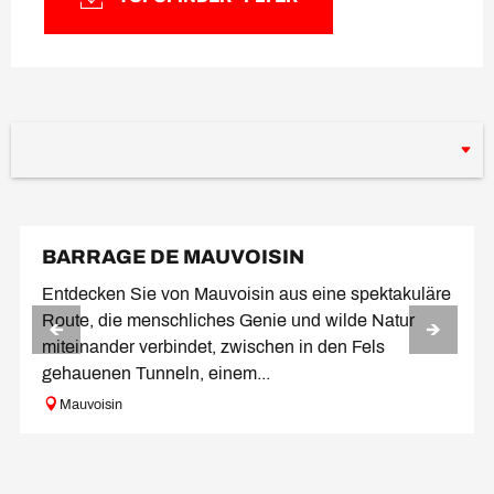
BARRAGE DE MAUVOISIN
Entdecken Sie von Mauvoisin aus eine spektakuläre
Route, die menschliches Genie und wilde Natur
miteinander verbindet, zwischen in den Fels
gehauenen Tunneln, einem...
Mauvoisin