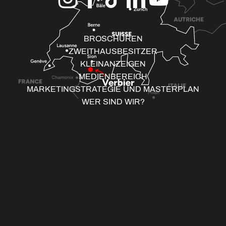
BROSCHÜREN
ZWEITHAUSBESITZER
KLEINANZEIGEN
MEDIENBEREICH
MARKETINGSTRATEGIE UND MASTERPLAN
WER SIND WIR?