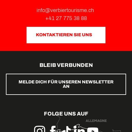
info@verbiertourisme.ch
+41 27 775 38 88
KONTAKTIEREN SIE UNS
BLEIB VERBUNDEN
MELDE DICH FÜR UNSEREN NEWSLETTER
AN
FOLGE UNS AUF