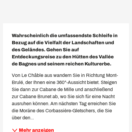
Beschreibung
Wahrscheinlich die umfassendste Schleife in 
Bezug auf die Vielfalt der Landschaften und 
des Geländes. Gehen Sie auf 
Entdeckungsreise zu den Hütten des Vallée 
de Bagnes und seinem reichen Kulturerbe.
Von Le Châble aus wandern Sie in Richtung Mont-
Brulé, der Ihnen eine 360°-Aussicht bietet. Steigen 
Sie dann zur Cabane de Mille und anschließend 
zur Cabane Brunet ab, wo Sie sich für eine Nacht 
ausruhen können. Am nächsten Tag erreichen Sie 
die Moräne des Corbassière-Gletschers, die Sie 
über den...
Mehr anzeigen