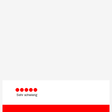
Sehr schwierig