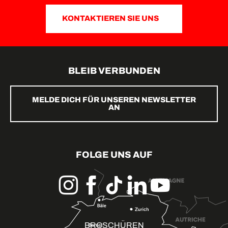
KONTAKTIEREN SIE UNS
BLEIB VERBUNDEN
MELDE DICH FÜR UNSEREN NEWSLETTER
AN
FOLGE UNS AUF
BROSCHÜREN