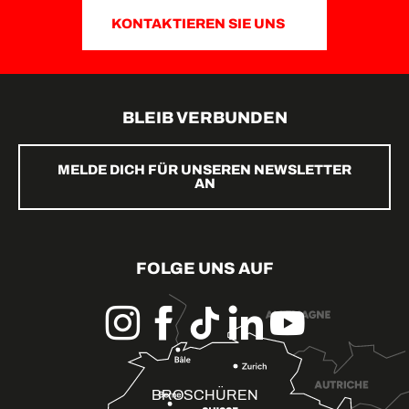
KONTAKTIEREN SIE UNS
BLEIB VERBUNDEN
MELDE DICH FÜR UNSEREN NEWSLETTER
AN
FOLGE UNS AUF
BROSCHÜREN