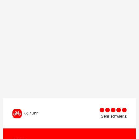
7Uhr
Sehr schwierig