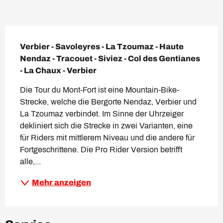
Beschreibung
Verbier - Savoleyres - La Tzoumaz - Haute 
Nendaz - Tracouet - Siviez - Col des Gentianes 
- La Chaux - Verbier
Die Tour du Mont-Fort ist eine Mountain-Bike-
Strecke, welche die Bergorte Nendaz, Verbier und 
La Tzoumaz verbindet. Im Sinne der Uhrzeiger 
dekliniert sich die Strecke in zwei Varianten, eine 
für Riders mit mittlerem Niveau und die andere für 
Fortgeschrittene. Die Pro Rider Version betrifft 
alle,...
Mehr anzeigen