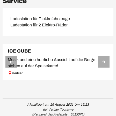
Service
Ladestation für Elektrofahrzeuge
Ladestation für 2 Elektro-Räder
ICE CUBE
Musik und eine herrliche Aussicht auf die Berge
stehen auf der Speisekarte!
Verbier
Aktualisiert am 26 August 2021 Um 15:23
gei Verbier Tourisme
(Kennung des Angebots :
5513374
)