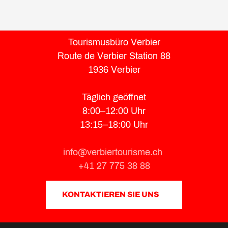
Tourismusbüro Verbier
Route de Verbier Station 88
1936 Verbier
Täglich geöffnet
8:00–12:00 Uhr
13:15–18:00 Uhr
info@verbiertourisme.ch
+41 27 775 38 88
KONTAKTIEREN SIE UNS