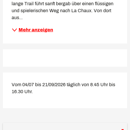
lange Trail führt sanft bergab über einen flüssigen 
und spielerischen Weg nach La Chaux. Von dort 
aus...
Mehr anzeigen
Vom 04/07 bis 21/09/2026 täglich von 8.45 Uhr bis
16.30 Uhr.