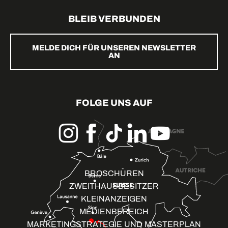
BLEIB VERBUNDEN
MELDE DICH FÜR UNSEREN NEWSLETTER
AN
FOLGE UNS AUF
BROSCHÜREN
ZWEITHAUSBESITZER
KLEINANZEIGEN
MEDIENBEREICH
MARKETINGSTRATEGIE UND MASTERPLAN