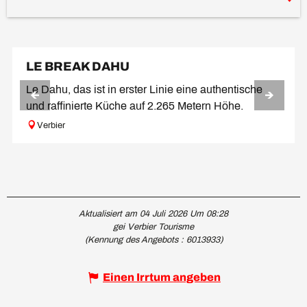
LE BREAK DAHU
Le Dahu, das ist in erster Linie eine authentische
und raffinierte Küche auf 2.265 Metern Höhe.
Verbier
Aktualisiert am 04 Juli 2026 Um 08:28
gei Verbier Tourisme
(Kennung des Angebots :
6013933
)
Einen Irrtum angeben