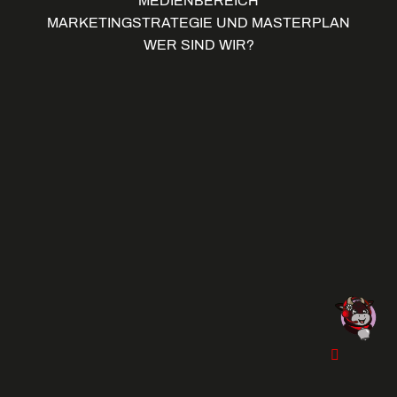
MEDIENBEREICH
MARKETINGSTRATEGIE UND MASTERPLAN
WER SIND WIR?