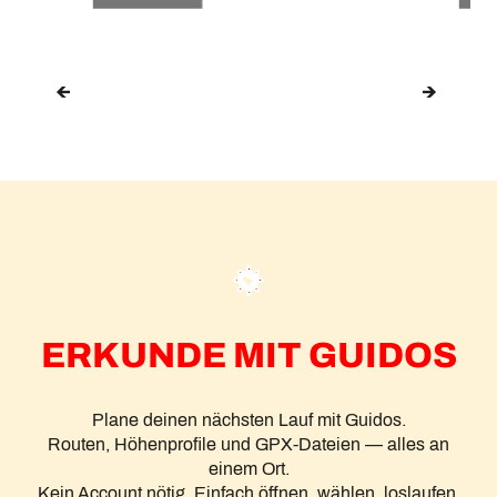
ERKUNDE MIT GUIDOS
Plane deinen nächsten Lauf mit Guidos.
Routen, Höhenprofile und GPX-Dateien — alles an
einem Ort.
Kein Account nötig. Einfach öffnen, wählen, loslaufen.