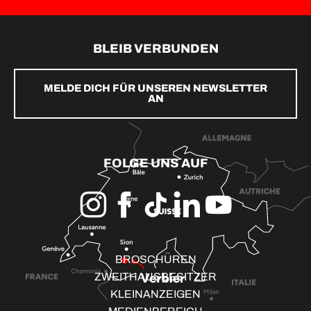
BLEIB VERBUNDEN
MELDE DICH FÜR UNSEREN NEWSLETTER
AN
FOLGE UNS AUF
BROSCHÜREN
ZWEITHAUSBESITZER
KLEINANZEIGEN