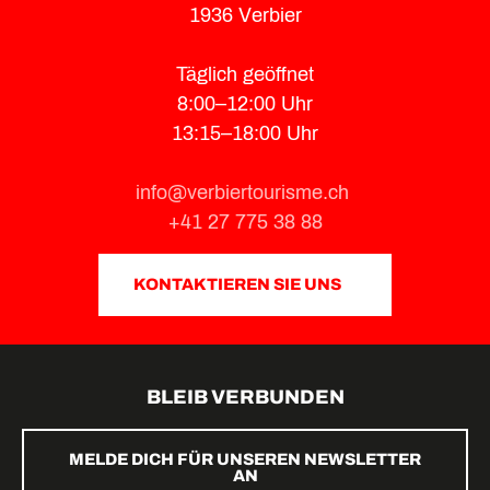
1936 Verbier
Täglich geöffnet
8:00–12:00 Uhr
13:15–18:00 Uhr
info@verbiertourisme.ch
+41 27 775 38 88
KONTAKTIEREN SIE UNS
BLEIB VERBUNDEN
MELDE DICH FÜR UNSEREN NEWSLETTER
AN