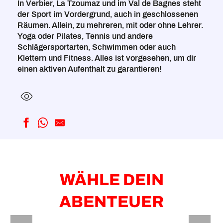
In Verbier, La Tzoumaz und im Val de Bagnes steht
der Sport im Vordergrund, auch in geschlossenen
Räumen. Allein, zu mehreren, mit oder ohne Lehrer.
Yoga oder Pilates, Tennis und andere
Schlägersportarten, Schwimmen oder auch
Klettern und Fitness. Alles ist vorgesehen, um dir
einen aktiven Aufenthalt zu garantieren!
WÄHLE DEIN
ABENTEUER