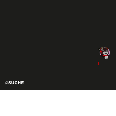
SUCHE