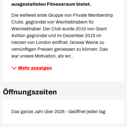
ausgestatteten Fitnessraum bietet.
Die weltweit erste Gruppe von Private Membership 
Clubs, gegründet von Weinliebhabern für 
Weinliebhaber. Der Club wurde 2010 von Grant 
Ashton gegründet und im Dezember 2015 im 
Herzen von London eröffnet. Grosse Weine zu 
vernünftigen Preisen geniessen zu können: Das 
war unsere Motivation, als wir...
Mehr anzeigen
Öffnungszeiten
Das ganze Jahr über 2026 - Geöffnet jeden tag