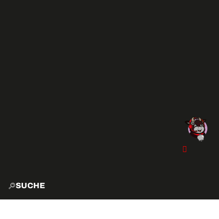
SUCHE