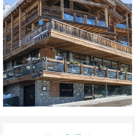
Öffnungszeiten & Kontaktda