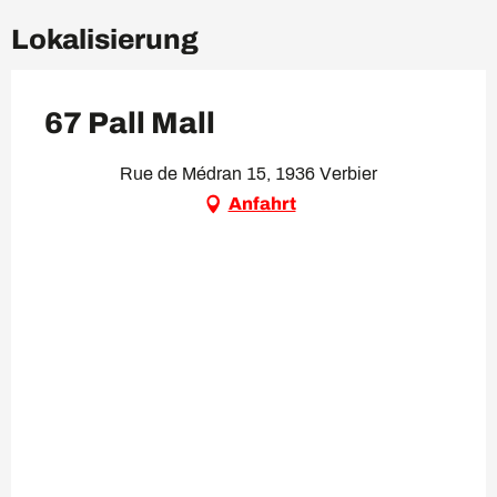
Lokalisierung
67 Pall Mall
Rue de Médran 15, 1936 Verbier
Anfahrt