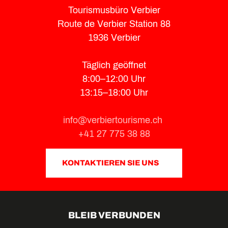
Tourismusbüro Verbier
Route de Verbier Station 88
1936 Verbier
Täglich geöffnet
8:00–12:00 Uhr
13:15–18:00 Uhr
info@verbiertourisme.ch
+41 27 775 38 88
KONTAKTIEREN SIE UNS
BLEIB VERBUNDEN