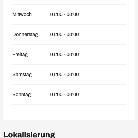
Mittwoch
01:00 - 00:00
Donnerstag
01:00 - 00:00
Freitag
01:00 - 00:00
Samstag
01:00 - 00:00
Sonntag
01:00 - 00:00
Lokalisierung