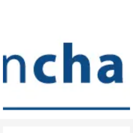
Öffnungszeiten & Kontaktda