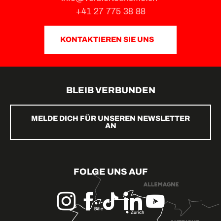
+41 27 775 38 88
KONTAKTIEREN SIE UNS
BLEIB VERBUNDEN
MELDE DICH FÜR UNSEREN NEWSLETTER
AN
FOLGE UNS AUF