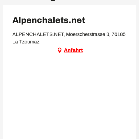
Alpenchalets.net
ALPENCHALETS.NET, Moerscherstrasse 3, 76185
La Tzoumaz
Anfahrt