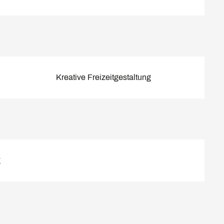
Kreative Freizeitgestaltung
g