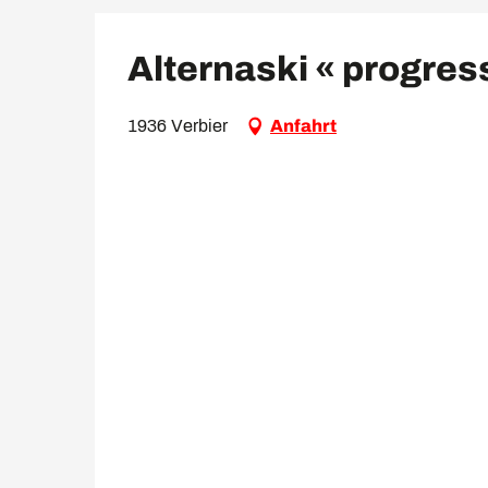
Alternaski « progres
1936 Verbier
Anfahrt