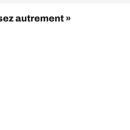
sez autrement »