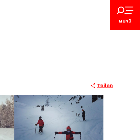
MENÜ
Teilen