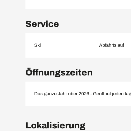
Service
Ski
Abfahrtslauf
Öffnungszeiten
Das ganze Jahr über 2026 - Geöffnet jeden ta
Lokalisierung