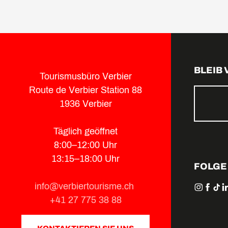
BLEIB
Tourismusbüro Verbier
Route de Verbier Station 88
1936 Verbier
Täglich geöffnet
8:00–12:00 Uhr
13:15–18:00 Uhr
FOLGE
info@verbiertourisme.ch
+41 27 775 38 88