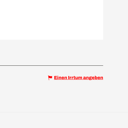
Einen Irrtum angeben