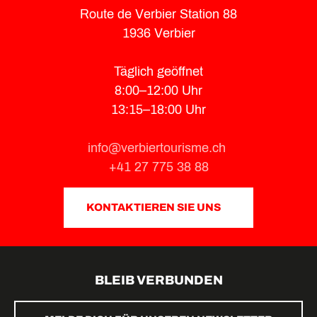
Route de Verbier Station 88
1936 Verbier
Täglich geöffnet
8:00–12:00 Uhr
13:15–18:00 Uhr
info@verbiertourisme.ch
+41 27 775 38 88
KONTAKTIEREN SIE UNS
BLEIB VERBUNDEN