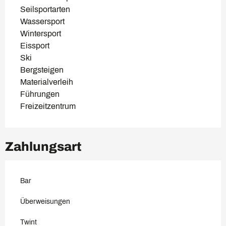
Seilsportarten
Wassersport
Wintersport
Eissport
Ski
Bergsteigen
Materialverleih
Führungen
Freizeitzentrum
Zahlungsart
Bar
Überweisungen
Twint