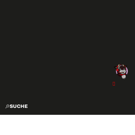
SUCHE