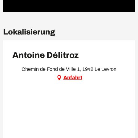
Lokalisierung
Antoine Délitroz
Chemin de Fond de Ville 1, 1942 Le Levron
Anfahrt