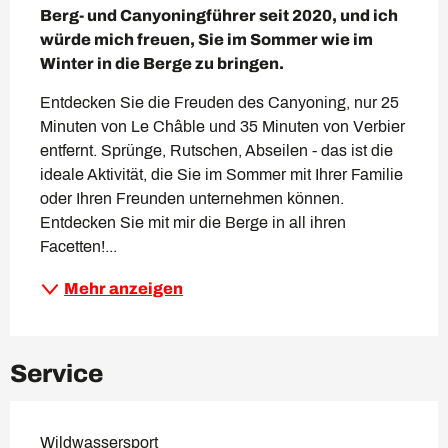
Berg- und Canyoningführer seit 2020, und ich 
würde mich freuen, Sie im Sommer wie im 
Winter in die Berge zu bringen.
Entdecken Sie die Freuden des Canyoning, nur 25 
Minuten von Le Châble und 35 Minuten von Verbier 
entfernt. Sprünge, Rutschen, Abseilen - das ist die 
ideale Aktivität, die Sie im Sommer mit Ihrer Familie 
oder Ihren Freunden unternehmen können. 
Entdecken Sie mit mir die Berge in all ihren 
Facetten!...
Mehr anzeigen
Service
Wildwassersport