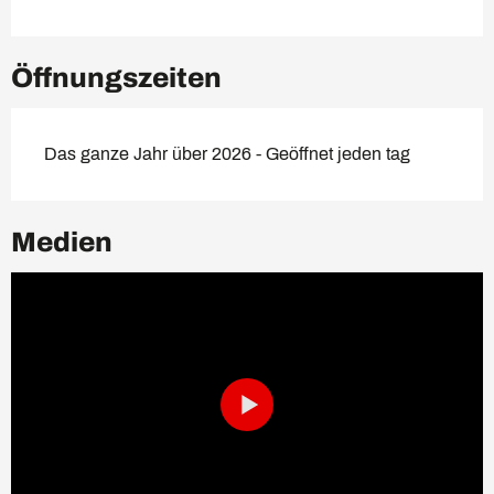
Öffnungszeiten
Das ganze Jahr über 2026 - Geöffnet jeden tag
Medien