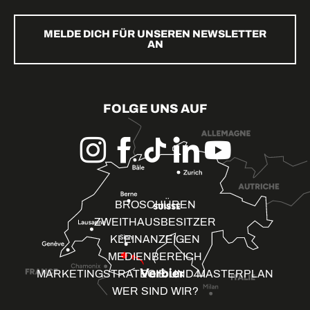
MELDE DICH FÜR UNSEREN NEWSLETTER
AN
FOLGE UNS AUF
BROSCHÜREN
ZWEITHAUSBESITZER
KLEINANZEIGEN
MEDIENBEREICH
MARKETINGSTRATEGIE UND MASTERPLAN
WER SIND WIR?