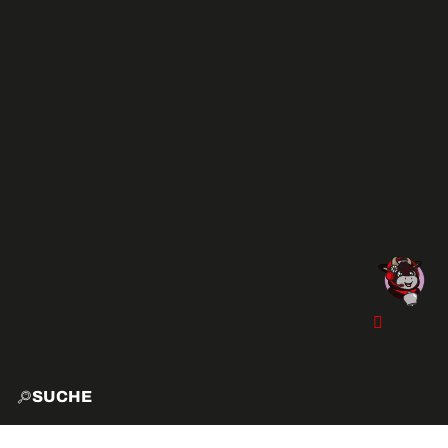
SUCHE