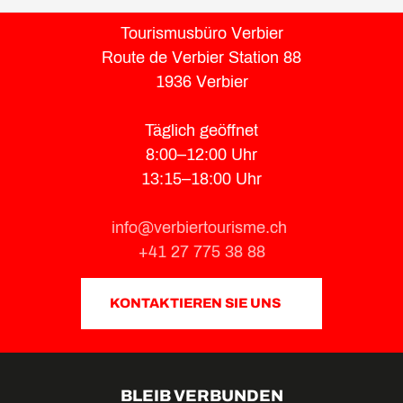
Tourismusbüro Verbier
Route de Verbier Station 88
1936 Verbier
Täglich geöffnet
8:00–12:00 Uhr
13:15–18:00 Uhr
info@verbiertourisme.ch
+41 27 775 38 88
KONTAKTIEREN SIE UNS
BLEIB VERBUNDEN