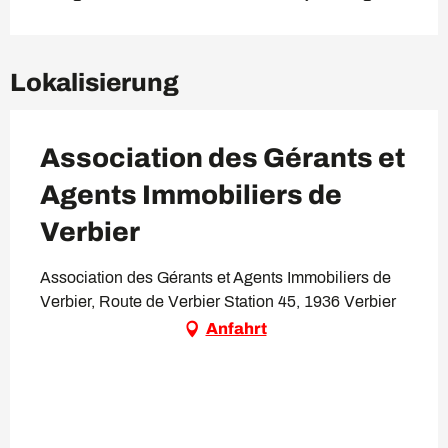
Lokalisierung
Association des Gérants et
Agents Immobiliers de
Verbier
Association des Gérants et Agents Immobiliers de
Verbier, Route de Verbier Station 45, 1936 Verbier
Anfahrt