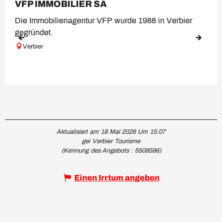
VFP IMMOBILIER SA
Die Immobilienagentur VFP wurde 1988 in Verbier
gegründet.
Verbier
Aktualisiert am 18 Mai 2026 Um 15:07
gei Verbier Tourisme
(Kennung des Angebots :
5508586
)
Einen Irrtum angeben