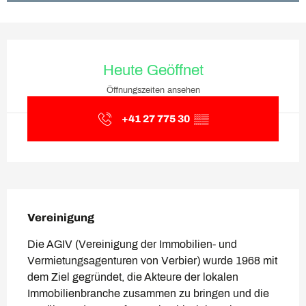
Öffnungszeiten & Kontaktda
Heute Geöffnet
Öffnungszeiten ansehen
+41 27 775 30
▒▒
Beschreibung
Vereinigung
Die AGIV (Vereinigung der Immobilien- und 
Vermietungsagenturen von Verbier) wurde 1968 mit 
dem Ziel gegründet, die Akteure der lokalen 
Immobilienbranche zusammen zu bringen und die 