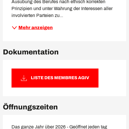
Ausübung des Berufes nach ethisch korrekten 
Prinzipien und unter Wahrung der Interessen aller 
involvierten Parteien zu...
Mehr anzeigen
Dokumentation
LISTE DES MEMBRES AGIV
Öffnungszeiten
Das ganze Jahr über 2026 - Geöffnet jeden tag