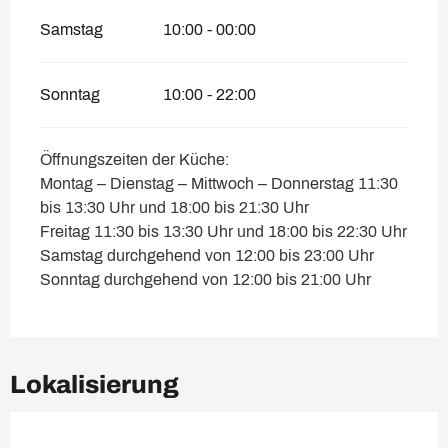
Samstag
10:00 - 00:00
Sonntag
10:00 - 22:00
Öffnungszeiten der Küche:
Montag – Dienstag – Mittwoch – Donnerstag 11:30
bis 13:30 Uhr und 18:00 bis 21:30 Uhr
Freitag 11:30 bis 13:30 Uhr und 18:00 bis 22:30 Uhr
Samstag durchgehend von 12:00 bis 23:00 Uhr
Sonntag durchgehend von 12:00 bis 21:00 Uhr
Lokalisierung