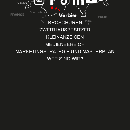
BROSCHÜREN
ZWEITHAUSBESITZER
KLEINANZEIGEN
MEDIENBEREICH
MARKETINGSTRATEGIE UND MASTERPLAN
WER SIND WIR?