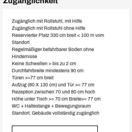
Zugänglichkeit
Zugänglich mit Rollstuhl, mit Hilfe
Zugänglich mit Rollstuhl ohne Hilfe
Reservierter Platz 330 cm breit < 100 m vom
Standort
Regelmäßiger befahrbarer Boden ohne
Hindernisse
Keine Schwellen > bis zu 2 cm
Durchfahrbreite mindestens 90 cm
Türen >=77 cm breit
Aufzug (80 X 130 cm) und Tür >= 77 cm
Rezeption zwischen 70 und 80 cm hoch
Höhe unter Tisch >= 70 cm Breite>= 77 cm
WC + Haltestange + Bewegungsraum
Standort, Gebäude vollständig zugänglich