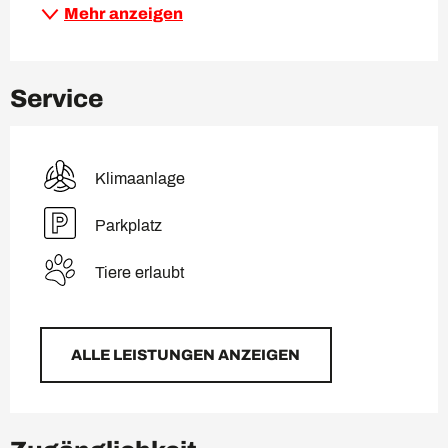
Mehr anzeigen
Service
Klimaanlage
Parkplatz
Tiere erlaubt
ALLE LEISTUNGEN ANZEIGEN