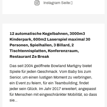
Instagram Seite
Beschreibung
12 automatische Kegelbahnen, 3000m3 
Kinderpark, 600m2 Laserspiel maximal 30 
Personen, Spielhallen, 3 Billard, 2 
Tischtennisplatten, Konferenzraum, 
Restaurant Ze Break
Das seit 2004 geöffnete Bowland Martigny bietet 
Spiele für jeden Geschmack. Vom Baby bis zum 
Senior, um einen lustigen Moment zu verbringen, 
ein Event zu feiern, für ein Teambuilding, findet 
jeder sein Glück. Im Jahr 2017 erweitert, angepasst 
für Menschen mit eingeschränkter Mobilität, so dass 
sie...