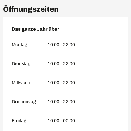
Öffnungszeiten
Das ganze Jahr über
Das ganze Jahr über
Montag
10:00 - 22:00
Dienstag
10:00 - 22:00
Mittwoch
10:00 - 22:00
Donnerstag
10:00 - 22:00
Freitag
10:00 - 00:00