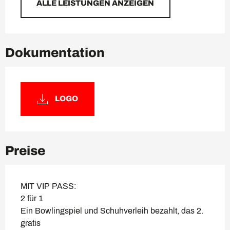
ALLE LEISTUNGEN ANZEIGEN
Dokumentation
LOGO
Preise
MIT VIP PASS:
2 für 1
Ein Bowlingspiel und Schuhverleih bezahlt, das 2.
gratis