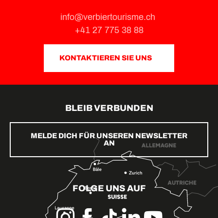
info@verbiertourisme.ch
+41 27 775 38 88
KONTAKTIEREN SIE UNS
BLEIB VERBUNDEN
MELDE DICH FÜR UNSEREN NEWSLETTER
AN
FOLGE UNS AUF