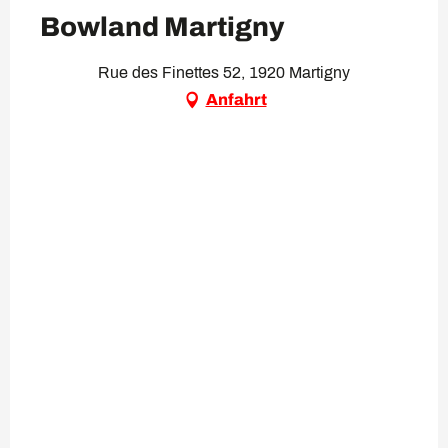
VIP Pass
Bowland Martigny
Rue des Finettes 52, 1920 Martigny
Anfahrt