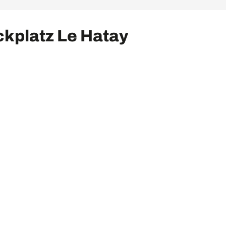
ckplatz Le Hatay