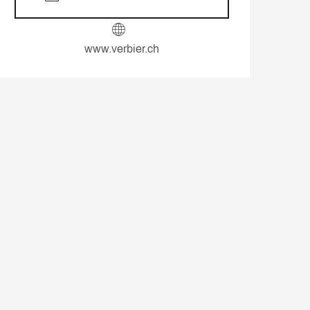
www.verbier.ch