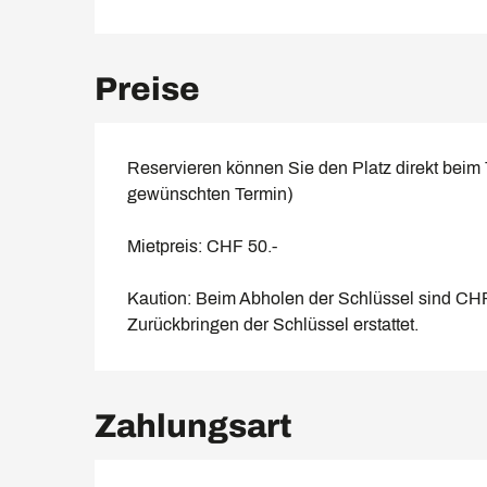
Preise
Reservieren können Sie den Platz direkt beim
gewünschten Termin)
Mietpreis: CHF 50.-
Kaution: Beim Abholen der Schlüssel sind CHF
Zurückbringen der Schlüssel erstattet.
Zahlungsart