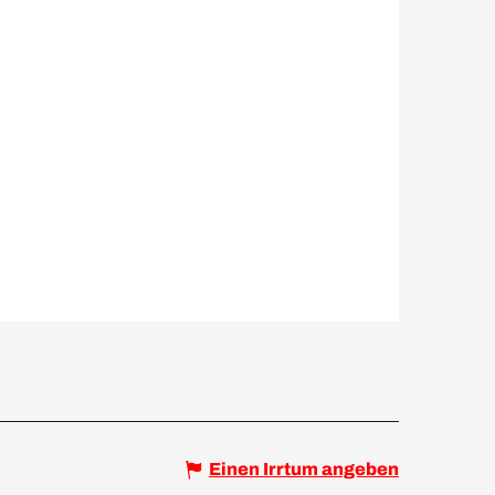
Einen Irrtum angeben