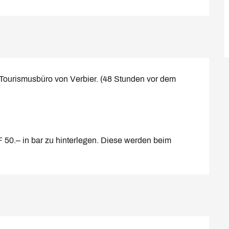
 Tourismusbüro von Verbier. (48 Stunden vor dem
 50.– in bar zu hinterlegen. Diese werden beim