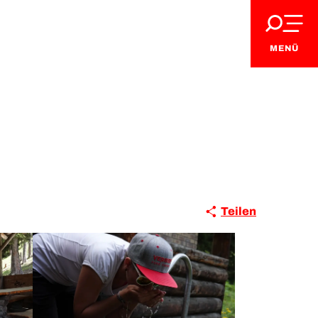
MENÜ
Teilen