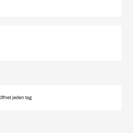
ffnet jeden tag