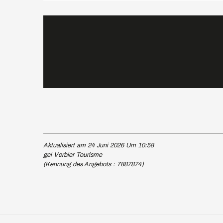
Aktualisiert am 24 Juni 2026 Um 10:58
gei Verbier Tourisme
(Kennung des Angebots :
7887874
)