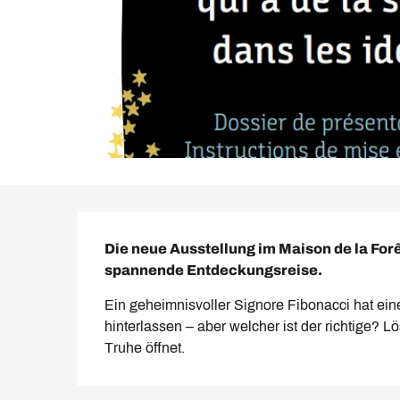
Beschreibung
Die neue Ausstellung im Maison de la Forêt
spannende Entdeckungsreise.
Ein geheimnisvoller Signore Fibonacci hat ein
hinterlassen – aber welcher ist der richtige? Lö
Truhe öffnet.