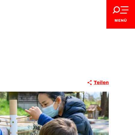
MENÜ
Teilen