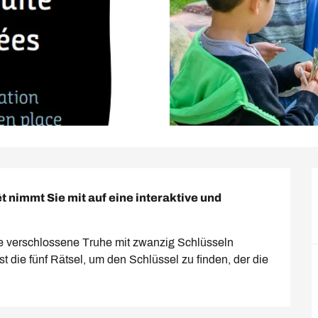
 nimmt Sie mit auf eine interaktive und 
e verschlossene Truhe mit zwanzig Schlüsseln 
st die fünf Rätsel, um den Schlüssel zu finden, der die 