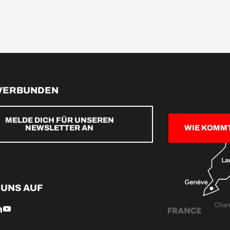
 VERBUNDEN
MELDE DICH FÜR UNSEREN
NEWSLETTER AN
WIE KOMM
 UNS AUF