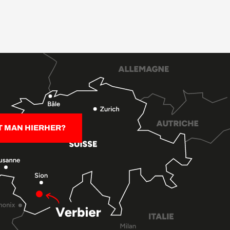
T MAN HIERHER?