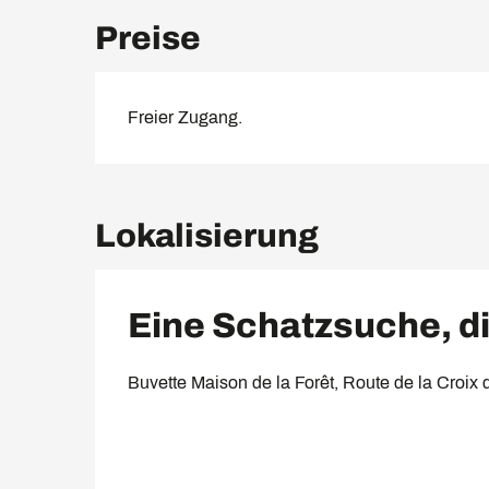
Preise
Freier Zugang.
Lokalisierung
Eine Schatzsuche, di
Buvette Maison de la Forêt, Route de la Cro