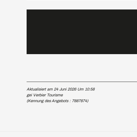
Aktualisiert am 24 Juni 2026 Um 10:58
gei Verbier Tourisme
(Kennung des Angebots :
7887874
)