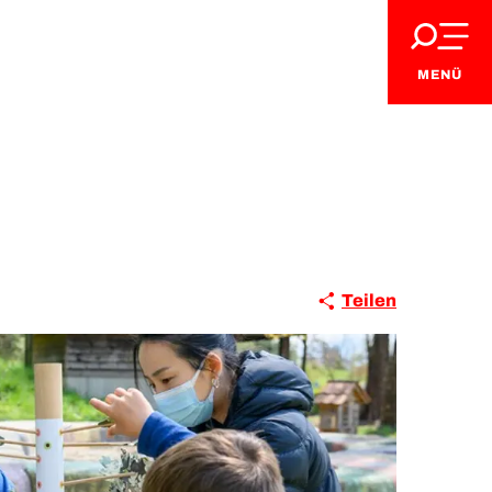
MENÜ
Teilen