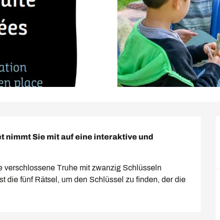
 nimmt Sie mit auf eine interaktive und 
e verschlossene Truhe mit zwanzig Schlüsseln 
st die fünf Rätsel, um den Schlüssel zu finden, der die 