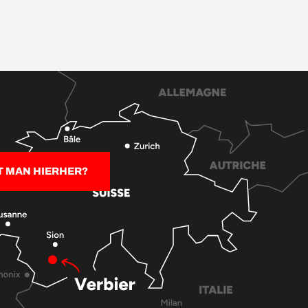
T MAN HIERHER?