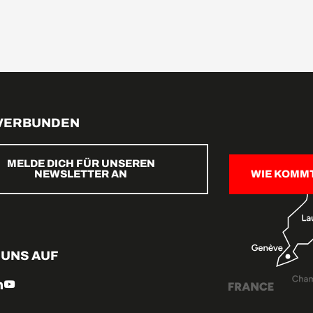
 VERBUNDEN
MELDE DICH FÜR UNSEREN
NEWSLETTER AN
WIE KOMM
 UNS AUF