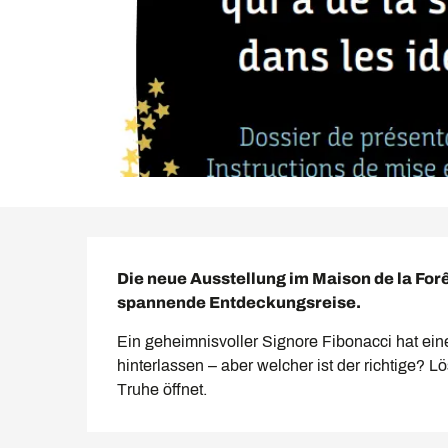
Beschreibung
Die neue Ausstellung im Maison de la Forêt
spannende Entdeckungsreise.
Ein geheimnisvoller Signore Fibonacci hat ein
hinterlassen – aber welcher ist der richtige? Lö
Truhe öffnet.