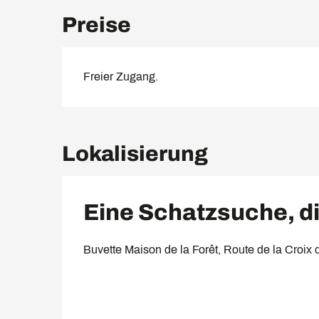
Preise
Freier Zugang.
Lokalisierung
Eine Schatzsuche, di
Buvette Maison de la Forêt, Route de la Cro