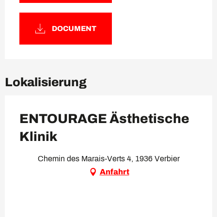
DOCUMENT
Lokalisierung
ENTOURAGE Ästhetische
Klinik
Chemin des Marais-Verts 4, 1936 Verbier
Anfahrt