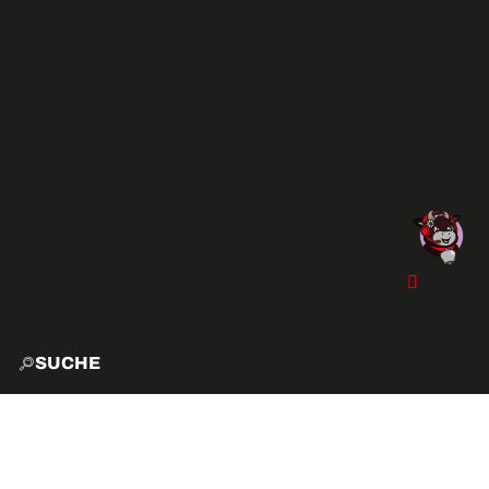
SUCHE