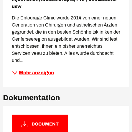
usw
Die Entourage Clinic wurde 2014 von einer neuen 
Generation von Chirurgen und ästhetischen Ärzten 
gegründet, die in den besten Schönheitskliniken der 
Genferseeregion ausgebildet wurden. Wir sind fest 
entschlossen, Ihnen ein bisher unerreichtes 
Serviceniveau zu bieten. Alles wurde durchdacht 
und...
Mehr anzeigen
Dokumentation
DOCUMENT