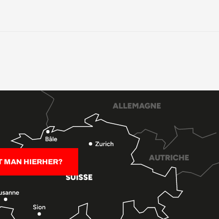
T MAN HIERHER?