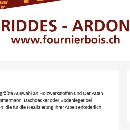
e größte Auswahl an Holzwerkstoffen und Derivaten 
Zimmermann, Dachdecker oder Bodenleger bei 
, die für die Realisierung Ihrer Arbeit erforderlich 