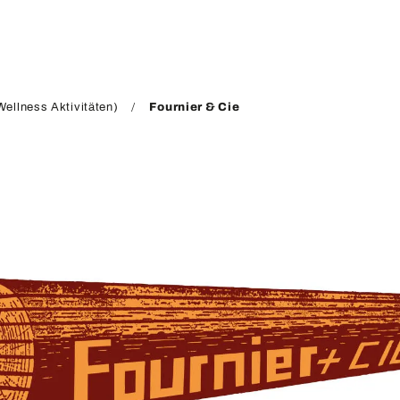
ellness Aktivitäten)
Fournier & Cie