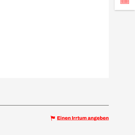
Einen Irrtum angeben