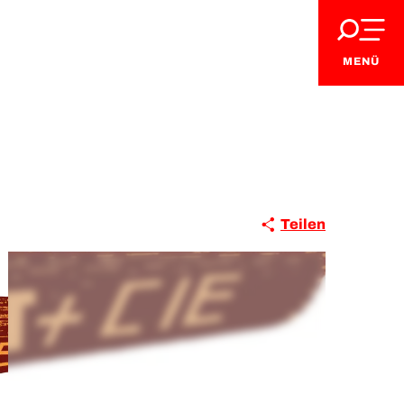
MENÜ
Teilen