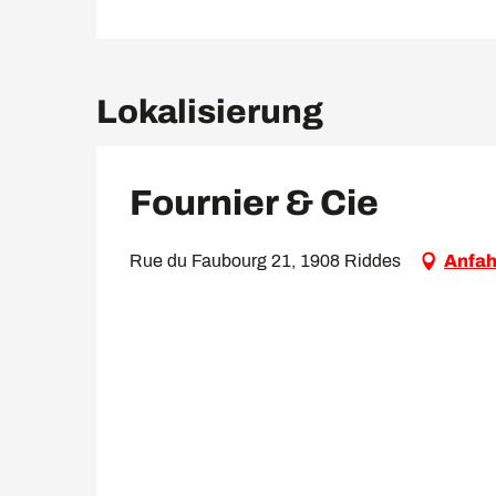
Lokalisierung
Fournier & Cie
Rue du Faubourg 21, 1908 Riddes
Anfah