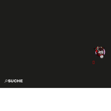
SUCHE