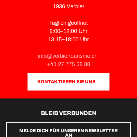
1936 Verbier
Täglich geöffnet
8:00–12:00 Uhr
13:15–18:00 Uhr
info@verbiertourisme.ch
+41 27 775 38 88
KONTAKTIEREN SIE UNS
BLEIB VERBUNDEN
MELDE DICH FÜR UNSEREN NEWSLETTER
AN