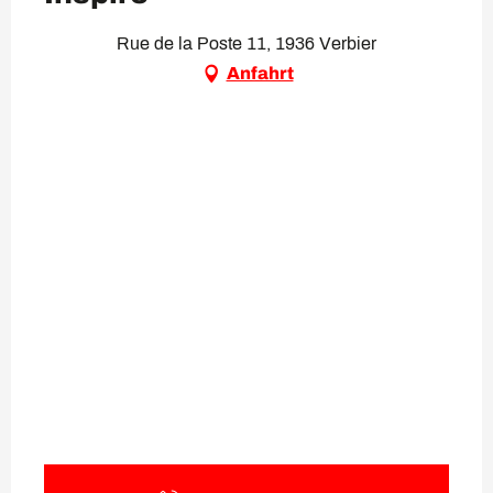
Rue de la Poste 11, 1936 Verbier
Anfahrt