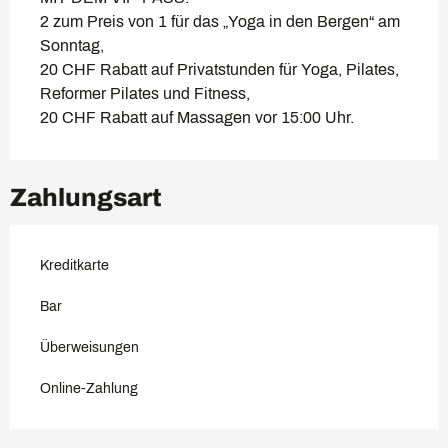
2 zum Preis von 1 für das „Yoga in den Bergen“ am
Sonntag,
20 CHF Rabatt auf Privatstunden für Yoga, Pilates,
Reformer Pilates und Fitness,
20 CHF Rabatt auf Massagen vor 15:00 Uhr.
Zahlungsart
Kreditkarte
Bar
Überweisungen
Online-Zahlung