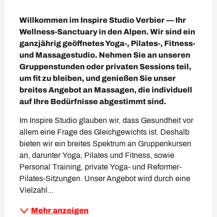
Beschreibung
Willkommen im Inspire Studio Verbier — Ihr 
Wellness-Sanctuary in den Alpen. Wir sind ein 
ganzjährig geöffnetes Yoga-, Pilates-, Fitness- 
und Massagestudio. Nehmen Sie an unseren 
Gruppenstunden oder privaten Sessions teil, 
um fit zu bleiben, und genießen Sie unser 
breites Angebot an Massagen, die individuell 
auf Ihre Bedürfnisse abgestimmt sind.
Im Inspire Studio glauben wir, dass Gesundheit vor 
allem eine Frage des Gleichgewichts ist. Deshalb 
bieten wir ein breites Spektrum an Gruppenkursen 
an, darunter Yoga, Pilates und Fitness, sowie 
Personal Training, private Yoga- und Reformer-
Pilates-Sitzungen. Unser Angebot wird durch eine 
Vielzahl...
Mehr anzeigen