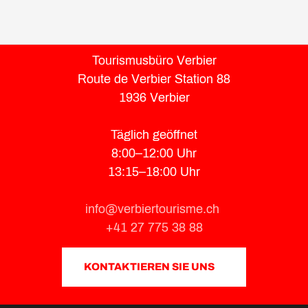
Tourismusbüro Verbier
Route de Verbier Station 88
1936 Verbier
Täglich geöffnet
8:00–12:00 Uhr
13:15–18:00 Uhr
info@verbiertourisme.ch
+41 27 775 38 88
KONTAKTIEREN SIE UNS