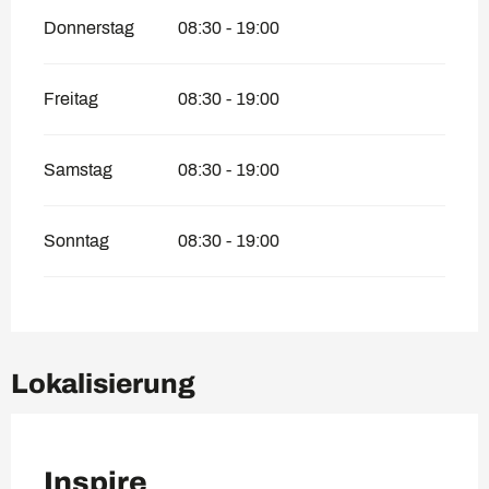
Donnerstag
08:30 - 19:00
Freitag
08:30 - 19:00
Samstag
08:30 - 19:00
Sonntag
08:30 - 19:00
Lokalisierung
VIP Pass
Inspire