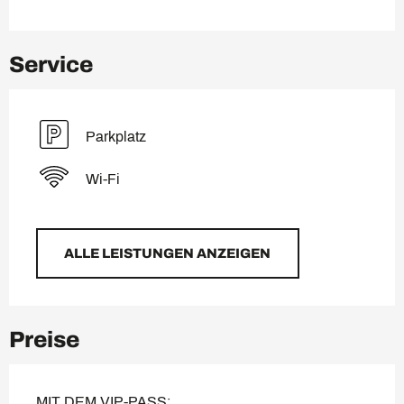
Service
Parkplatz
Wi-Fi
ALLE LEISTUNGEN ANZEIGEN
Preise
MIT DEM VIP-PASS: