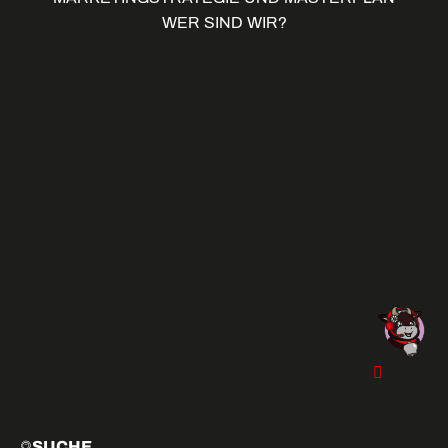
WER SIND WIR?
SUCHE