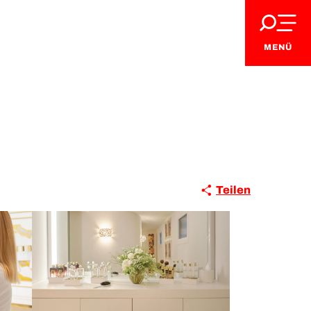
MENÜ
Teilen