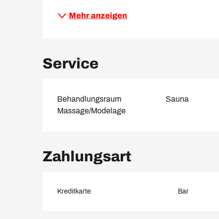
Mehr anzeigen
Service
Behandlungsraum
Sauna
Massage/Modelage
Zahlungsart
Kreditkarte
Bar