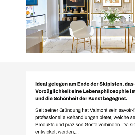
Beschreibung
Ideal gelegen am Ende der Skipisten, das S
Vorzüglichkeit eine Lebensphilosophie ist
und die Schönheit der Kunst begegnet.
Seit seiner Gründung hat Valmont sein savoir-
professionelle Behandlungen bietet, welche sei
Produkte und präzisen Geste verbinden. Da sie 
entwickelt werden,...