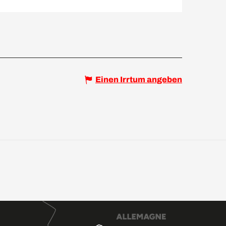
Einen Irrtum angeben