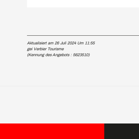
Aktualisiert am 26 Juli 2024 Um 11:55
gei Verbier Tourisme
(Kennung des Angebots :
5623510
)