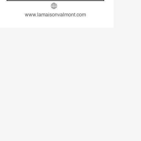
www.lamaisonvalmont.com