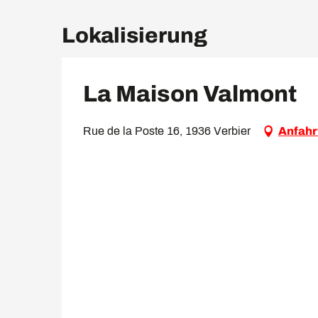
Lokalisierung
La Maison Valmont
Rue de la Poste 16, 1936 Verbier
Anfahr