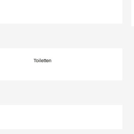
Toiletten