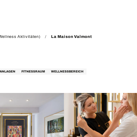
ellness Aktivitäten)
La Maison Valmont
SANLAGEN
FITNESSRAUM
WELLNESSBEREICH