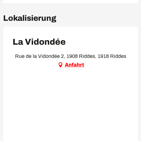
Lokalisierung
La Vidondée
Rue de la Vidondée 2, 1908 Riddes, 1918 Riddes
Anfahrt