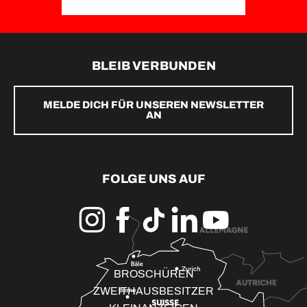
BLEIB VERBUNDEN
MELDE DICH FÜR UNSEREN NEWSLETTER
AN
FOLGE UNS AUF
BROSCHÜREN
ZWEITHAUSBESITZER