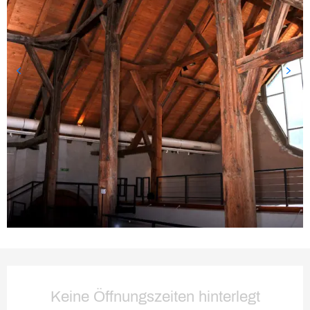
Öffnungszeiten & Kontaktda
Keine Öffnungszeiten hinterlegt