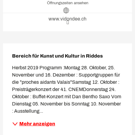
Öffnungszeiten ansehen
www.vidondee.ch
Beschreibung
Bereich für Kunst und Kultur in Riddes
Herbst 2019 Programm :​Montag 28. Oktober, 25. 
November und 16. Dezember : Supportgruppen für 
die "proches aidants Valais"Samstag 12. Oktober : 
Preisträgerkonzert der 41. CNEMDonnerstag 24. 
Oktober : Buffet-Konzert mit Dan Bentho Saxo Vom 
Dienstag 05. November bis Sonntag 10. November 
: Ausstellung...
Mehr anzeigen