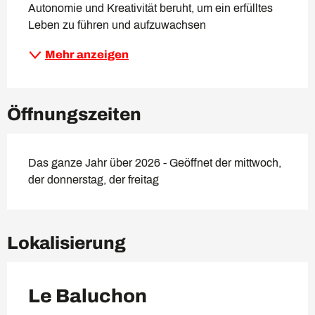
Autonomie und Kreativität beruht, um ein erfülltes 
Leben zu führen und aufzuwachsen
Mehr anzeigen
Öffnungszeiten
Das ganze Jahr über 2026 - Geöffnet der mittwoch,
der donnerstag, der freitag
Lokalisierung
Le Baluchon