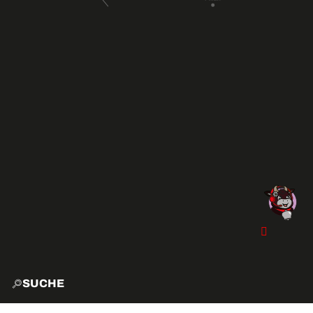
SUCHE