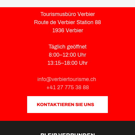
Tourismusbüro Verbier
Route de Verbier Station 88
1936 Verbier
Täglich geöffnet
8:00–12:00 Uhr
13:15–18:00 Uhr
info@verbiertourisme.ch
+41 27 775 38 88
KONTAKTIEREN SIE UNS