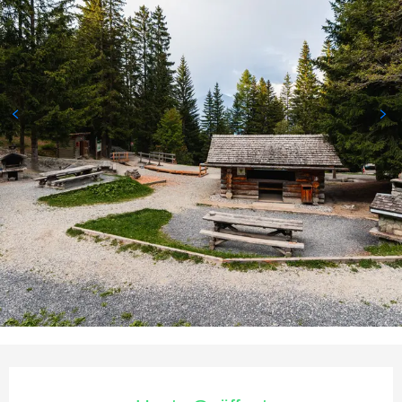
Öffnungszeiten & Kontaktda