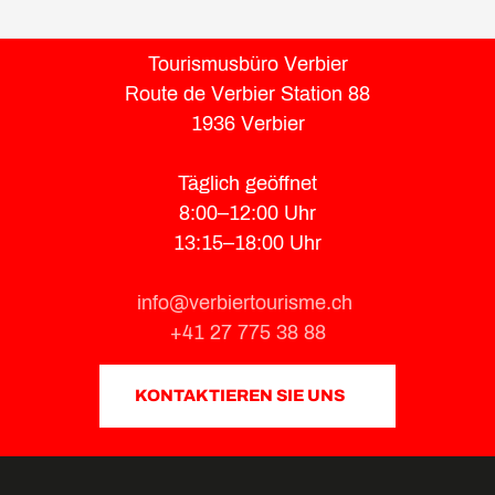
Tourismusbüro Verbier
Route de Verbier Station 88
1936 Verbier
Täglich geöffnet
8:00–12:00 Uhr
13:15–18:00 Uhr
info@verbiertourisme.ch
+41 27 775 38 88
KONTAKTIEREN SIE UNS