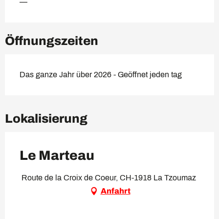
—
Öffnungszeiten
Das ganze Jahr über 2026 - Geöffnet jeden tag
Lokalisierung
Le Marteau
Route de la Croix de Coeur, CH-1918 La Tzoumaz
Anfahrt