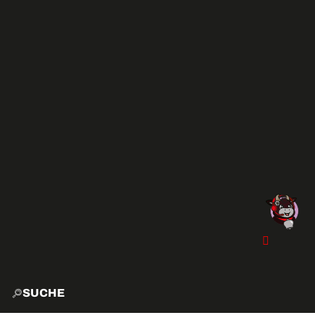
SUCHE