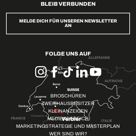
BLEIB VERBUNDEN
MELDE DICH FÜR UNSEREN NEWSLETTER
AN
FOLGE UNS AUF
BROSCHÜREN
ZWEITHAUSBESITZER
KLEINANZEIGEN
MEDIENBEREICH
MARKETINGSTRATEGIE UND MASTERPLAN
WER SIND WIR?