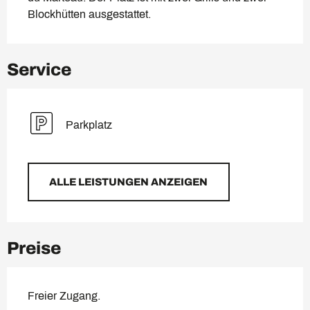
Blockhütten ausgestattet.
Service
Parkplatz
ALLE LEISTUNGEN ANZEIGEN
Preise
Freier Zugang.