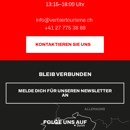
13:15–18:00 Uhr
info@verbiertourisme.ch
+41 27 775 38 88
KONTAKTIEREN SIE UNS
BLEIB VERBUNDEN
MELDE DICH FÜR UNSEREN NEWSLETTER
AN
FOLGE UNS AUF