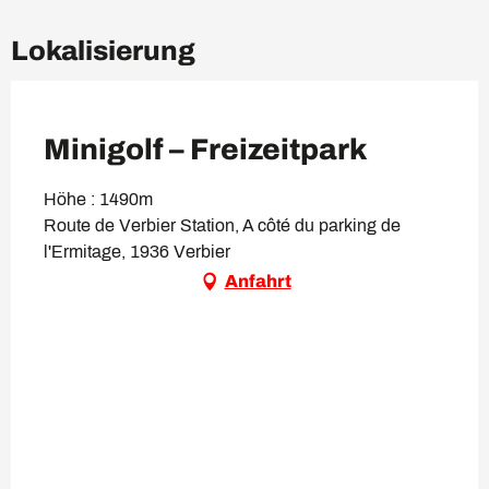
Lokalisierung
VIP Pass
Minigolf – Freizeitpark
Höhe : 1490m
Route de Verbier Station, A côté du parking de
l'Ermitage, 1936 Verbier
Anfahrt