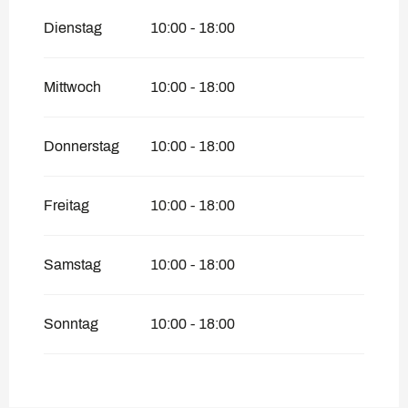
Dienstag
10:00 - 18:00
Mittwoch
10:00 - 18:00
Donnerstag
10:00 - 18:00
Freitag
10:00 - 18:00
Samstag
10:00 - 18:00
Sonntag
10:00 - 18:00