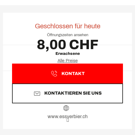
Öffnungszeiten & Kontaktda
Geschlossen für heute
Öffnungszeiten ansehen
8,00 CHF
Erwachsene
Alle Preise
KONTAKT
KONTAKTIEREN SIE UNS
www.essverbier.ch