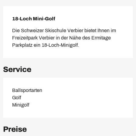
Beschreibung
18-Loch Mini-Golf
Die Schweizer Skischule Verbier bietet Ihnen im 
Freizeitpark Verbier in der Nähe des Ermitage 
Parkplatz ein 18-Loch-Minigolf.
Service
Ballsportarten
Golf
Minigolf
Preise