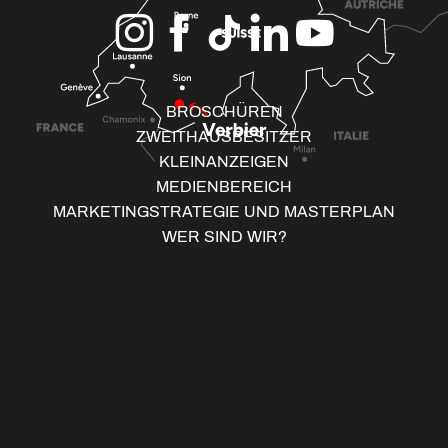
BROSCHÜREN
ZWEITHAUSBESITZER
KLEINANZEIGEN
MEDIENBEREICH
MARKETINGSTRATEGIE UND MASTERPLAN
WER SIND WIR?